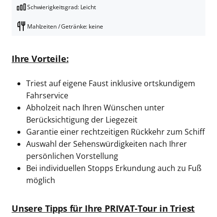
Schwierigkeitsgrad: Leicht
Mahlzeiten / Getränke: keine
Ihre Vorteile:
Triest auf eigene Faust inklusive ortskundigem
Fahrservice
Abholzeit nach Ihren Wünschen unter
Berücksichtigung der Liegezeit
Garantie einer rechtzeitigen Rückkehr zum Schiff
Auswahl der Sehenswürdigkeiten nach Ihrer
persönlichen Vorstellung
Bei individuellen Stopps Erkundung auch zu Fuß
möglich
Unsere Tipps für Ihre PRIVAT-Tour in Triest