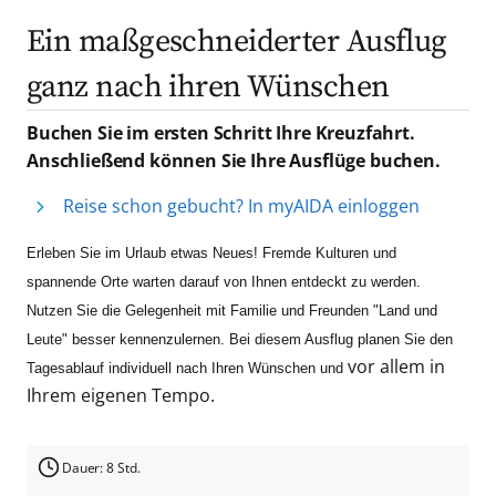
Ein maßgeschneiderter Ausflug
ganz nach ihren Wünschen
Buchen Sie im ersten Schritt Ihre Kreuzfahrt.
Anschließend können Sie Ihre Ausflüge buchen.
Reise schon gebucht? In myAIDA einloggen
Erleben Sie im Urlaub etwas Neues! Fremde Kulturen und
spannende Orte warten darauf von Ihnen entdeckt zu werden.
Nutzen Sie die Gelegenheit mit Familie und Freunden "Land und
Leute" besser kennenzulernen. Bei diesem Ausflug planen Sie den
vor allem in
Tagesablauf individuell nach Ihren Wünschen und
Ihrem eigenen Tempo.
Dauer: 8 Std.