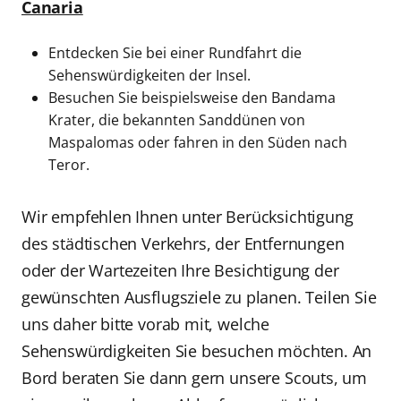
Canaria
Entdecken Sie bei einer Rundfahrt die
Sehenswürdigkeiten der Insel.
Besuchen Sie beispielsweise den Bandama
Krater, die bekannten Sanddünen von
Maspalomas oder fahren in den Süden nach
Teror.
Wir empfehlen Ihnen unter Berücksichtigung
des städtischen Verkehrs, der Entfernungen
oder der Wartezeiten Ihre Besichtigung der
gewünschten Ausflugsziele zu planen. Teilen Sie
uns daher bitte vorab mit, welche
Sehenswürdigkeiten Sie besuchen möchten. An
Bord beraten Sie dann gern unsere Scouts, um