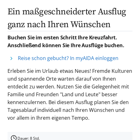
Ein maßgeschneiderter Ausflug
ganz nach Ihren Wünschen
Buchen Sie im ersten Schritt Ihre Kreuzfahrt.
Anschließend können Sie Ihre Ausflüge buchen.
Reise schon gebucht? In myAIDA einloggen
Erleben Sie im Urlaub etwas Neues! Fremde Kulturen
und spannende Orte warten darauf von Ihnen
entdeckt zu werden. Nutzen Sie die Gelegenheit mit
Familie und Freunden "Land und Leute" besser
kennenzulernen. Bei diesem Ausflug planen Sie den
Tagesablauf individuell nach Ihren Wünschen und
vor allem in Ihrem eigenen Tempo.
Dauer: 8 Std.