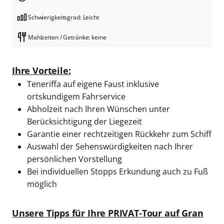
Schwierigkeitsgrad: Leicht
Mahlzeiten / Getränke: keine
Ihre Vorteile:
Teneriffa auf eigene Faust inklusive
ortskundigem Fahrservice
Abholzeit nach Ihren Wünschen unter
Berücksichtigung der Liegezeit
Garantie einer rechtzeitigen Rückkehr zum Schiff
Auswahl der Sehenswürdigkeiten nach Ihrer
persönlichen Vorstellung
Bei individuellen Stopps Erkundung auch zu Fuß
möglich
Unsere Tipps für Ihre PRIVAT-Tour auf Gran