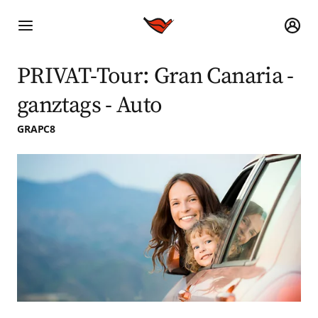
PRIVAT-Tour: Gran Canaria -
ganztags - Auto
GRAPC8