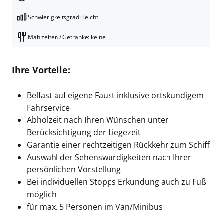
Schwierigkeitsgrad: Leicht
Mahlzeiten / Getränke: keine
Ihre Vorteile:
Belfast auf eigene Faust inklusive ortskundigem
Fahrservice
Abholzeit nach Ihren Wünschen unter
Berücksichtigung der Liegezeit
Garantie einer rechtzeitigen Rückkehr zum Schiff
Auswahl der Sehenswürdigkeiten nach Ihrer
persönlichen Vorstellung
Bei individuellen Stopps Erkundung auch zu Fuß
möglich
für max. 5 Personen im Van/Minibus