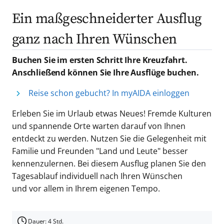
Ein maßgeschneiderter Ausflug
ganz nach Ihren Wünschen
Buchen Sie im ersten Schritt Ihre Kreuzfahrt.
Anschließend können Sie Ihre Ausflüge buchen.
Reise schon gebucht? In myAIDA einloggen
Erleben Sie im Urlaub etwas Neues! Fremde Kulturen
und spannende Orte warten darauf von Ihnen
entdeckt zu werden. Nutzen Sie die Gelegenheit mit
Familie und Freunden "Land und Leute" besser
kennenzulernen. Bei diesem Ausflug planen Sie den
Tagesablauf individuell nach Ihren Wünschen
und vor allem in Ihrem eigenen Tempo.
Dauer: 4 Std.