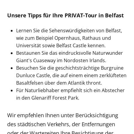
Unsere Tipps für Ihre PRIVAT-Tour in Belfast
Lernen Sie die Sehenswürdigkeiten von Belfast,
wie zum Beispiel Opernhaus, Rathaus und
Universität sowie Belfast Castle kennen.
Bestaunen Sie das eindrucksvolle Naturwunder
Giant's Cuaseway im Nordosten Irlands.
Besuchen Sie die geschichtsträchtige Burgruine
Dunluce Castle, die auf einem einem zerklüfteten
Basaltfelsen über dem Atlantik thront.
Für Naturliebhaber empfiehlt sich ein Abstecher
in den Glenariff Forest Park.
Wir empfehlen Ihnen unter Berücksichtigung
des städtischen Verkehrs, der Entfernungen
oder der Wartezeiten Ihre Besichtigung der