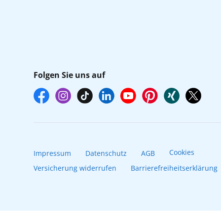
Folgen Sie uns auf
Cookies
Impressum
Datenschutz
AGB
Versicherung widerrufen
Barrierefreiheitserklärung