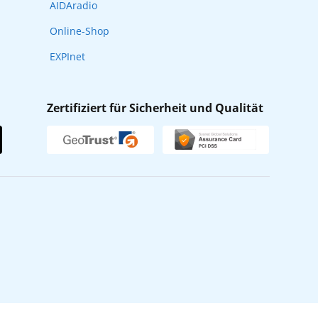
AIDAradio
Online-Shop
EXPInet
Zertifiziert für Sicherheit und Qualität