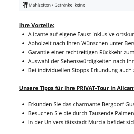
Mahlzeiten / Getränke: keine
Ihre Vorteile:
Alicante auf eigene Faust inklusive ortsk
Abholzeit nach Ihren Wünschen unter Berü
Garantie einer rechtzeitigen Rückkehr zum
Auswahl der Sehenswürdigkeiten nach Ihr
Bei individuellen Stopps Erkundung auch
Unsere Tipps für Ihre PRIVAT-Tour in Alican
Erkunden Sie das charmante Bergdorf Gua
Besuchen Sie die durch Tausende Palmen 
In der Universitätsstadt Murcia befidet s