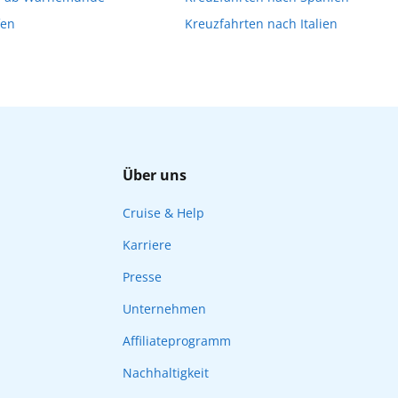
fen
Kreuzfahrten nach Italien
Über uns
Cruise & Help
Karriere
Presse
Unternehmen
Affiliateprogramm
Nachhaltigkeit