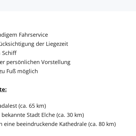
undigem Fahrservice
cksichtigung der Liegezeit
 Schiff
er persönlichen Vorstellung
 zu Fuß möglich
te:
dalest (ca. 65 km)
bekannte Stadt Elche (ca. 30 km)
ich eine beeindruckende Kathedrale (ca. 80 km)