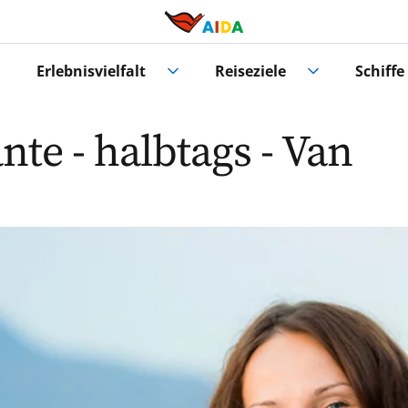
Erlebnisvielfalt
Reiseziele
Schiffe
nte - halbtags - Van