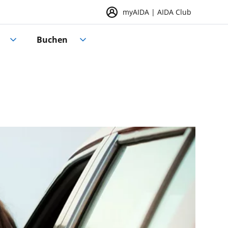
myAIDA | AIDA Club
Buchen