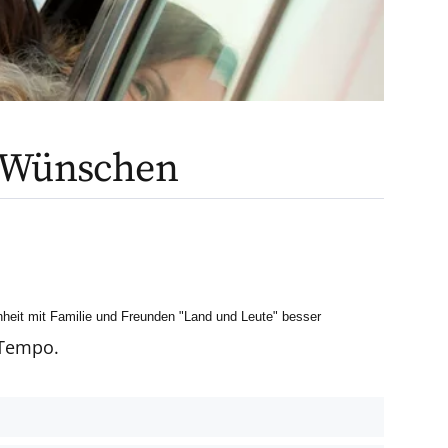
n Wünschen
heit mit Familie und Freunden "Land und Leute" besser
 Tempo.