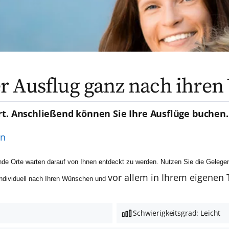
r Ausflug ganz nach ihre
rt. Anschließend können Sie Ihre Ausflüge buchen.
en
de Orte warten darauf von Ihnen entdeckt zu werden. Nutzen Sie die Gelegen
vor allem in Ihrem eigenen
individuell nach Ihren Wünschen und
Schwierigkeitsgrad: Leicht