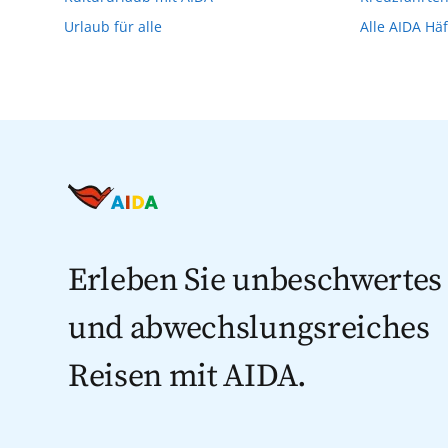
Urlaub für alle
Alle AIDA Hä
Erleben Sie unbeschwertes
und abwechslungsreiches
Reisen mit AIDA.