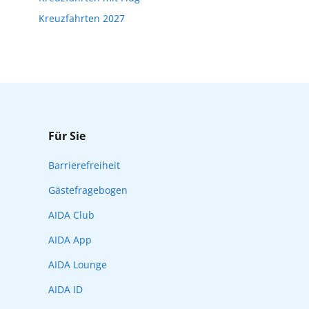
Kreuzfahrten 2027
Für Sie
Barrierefreiheit
Gästefragebogen
AIDA Club
AIDA App
AIDA Lounge
AIDA ID