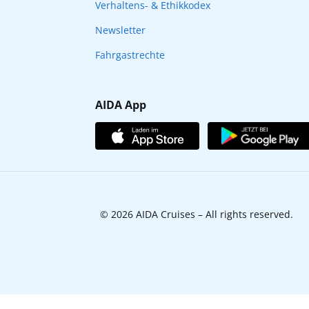
Verhaltens- & Ethikkodex
Newsletter
Fahrgastrechte
AIDA App
© 2026 AIDA Cruises – All rights reserved.