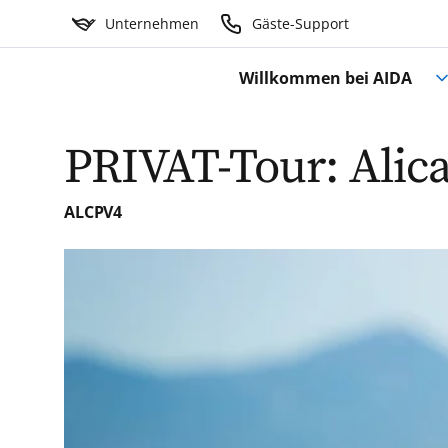
Unternehmen
Gäste-Support
Willkommen bei AIDA
PRIVAT-Tour: Alica
ALCPV4