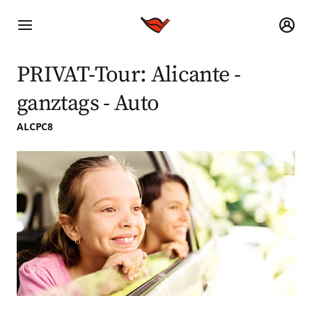
PRIVAT-Tour: Alicante -
ganztags - Auto
ALCPC8