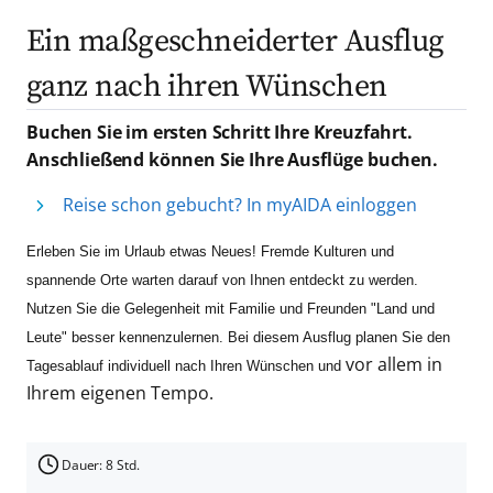
Ein maßgeschneiderter Ausflug
ganz nach ihren Wünschen
Buchen Sie im ersten Schritt Ihre Kreuzfahrt.
Anschließend können Sie Ihre Ausflüge buchen.
Reise schon gebucht? In myAIDA einloggen
Erleben Sie im Urlaub etwas Neues! Fremde Kulturen und
spannende Orte warten darauf von Ihnen entdeckt zu werden.
Nutzen Sie die Gelegenheit mit Familie und Freunden "Land und
Leute" besser kennenzulernen. Bei diesem Ausflug planen Sie den
vor allem in
Tagesablauf individuell nach Ihren Wünschen und
Ihrem eigenen Tempo.
Dauer: 8 Std.