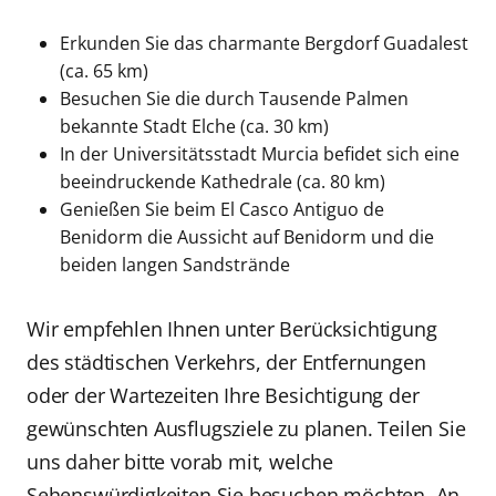
Erkunden Sie das charmante Bergdorf Guadalest
(ca. 65 km)
Besuchen Sie die durch Tausende Palmen
bekannte Stadt Elche (ca. 30 km)
In der Universitätsstadt Murcia befidet sich eine
beeindruckende Kathedrale (ca. 80 km)
Genießen Sie beim El Casco Antiguo de
Benidorm die Aussicht auf Benidorm und die
beiden langen Sandstrände
Wir empfehlen Ihnen unter Berücksichtigung
des städtischen Verkehrs, der Entfernungen
oder der Wartezeiten Ihre Besichtigung der
gewünschten Ausflugsziele zu planen. Teilen Sie
uns daher bitte vorab mit, welche
Sehenswürdigkeiten Sie besuchen möchten. An