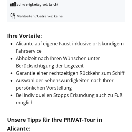
Schwierigkeitsgrad: Leicht
Mahlzeiten / Getränke: keine
Ihre Vorteile:
Alicante auf eigene Faust inklusive ortskundigem
Fahrservice
Abholzeit nach Ihren Wünschen unter
Berücksichtigung der Liegezeit
Garantie einer rechtzeitigen Rückkehr zum Schiff
Auswahl der Sehenswürdigkeiten nach Ihrer
persönlichen Vorstellung
Bei individuellen Stopps Erkundung auch zu Fuß
möglich
Unsere Tipps für Ihre PRIVAT-Tour in
Alicante: