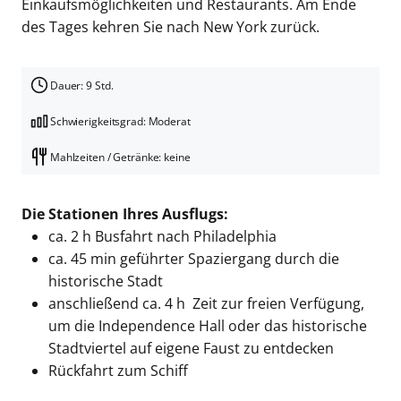
Einkaufsmöglichkeiten und Restaurants. Am Ende
des Tages kehren Sie nach New York zurück.
Dauer: 9 Std.
Schwierigkeitsgrad: Moderat
Mahlzeiten / Getränke: keine
Die Stationen Ihres Ausflugs:
ca. 2 h Busfahrt nach Philadelphia
ca. 45 min geführter Spaziergang durch die
historische Stadt
anschließend ca. 4 h Zeit zur freien Verfügung,
um die Independence Hall oder das historische
Stadtviertel auf eigene Faust zu entdecken
Rückfahrt zum Schiff