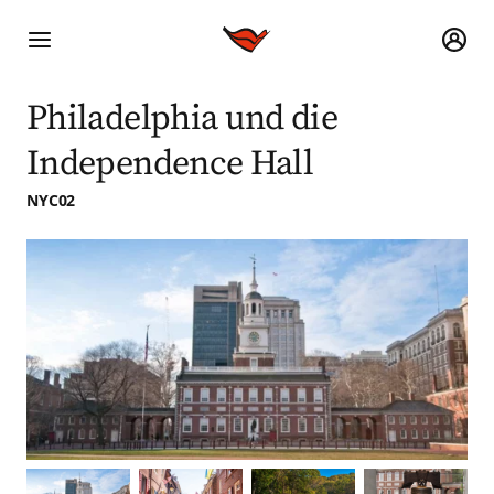
Philadelphia und die
Independence Hall
NYC02