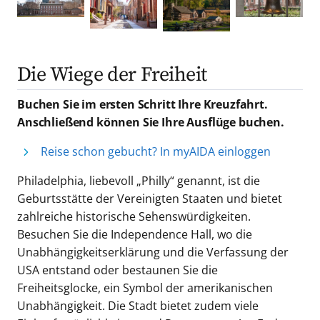
Die Wiege der Freiheit
Buchen Sie im ersten Schritt Ihre Kreuzfahrt.
Anschließend können Sie Ihre Ausflüge buchen.
Reise schon gebucht? In myAIDA einloggen
Philadelphia, liebevoll „Philly“ genannt, ist die
Geburtsstätte der Vereinigten Staaten und bietet
zahlreiche historische Sehenswürdigkeiten.
Besuchen Sie die Independence Hall, wo die
Unabhängigkeitserklärung und die Verfassung der
USA entstand oder bestaunen Sie die
Freiheitsglocke, ein Symbol der amerikanischen
Unabhängigkeit. Die Stadt bietet zudem viele