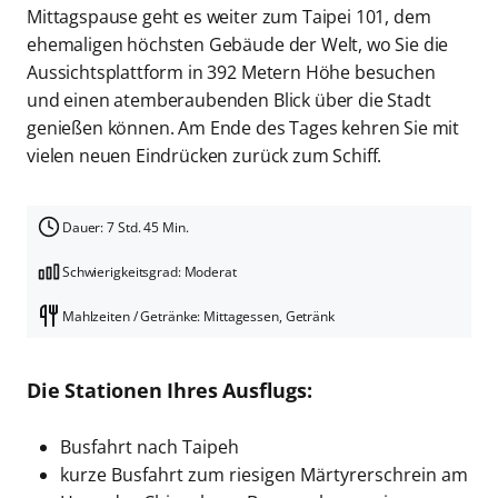
Mittagspause geht es weiter zum Taipei 101, dem
ehemaligen höchsten Gebäude der Welt, wo Sie die
Aussichtsplattform in 392 Metern Höhe besuchen
und einen atemberaubenden Blick über die Stadt
genießen können. Am Ende des Tages kehren Sie mit
vielen neuen Eindrücken zurück zum Schiff.
Dauer: 7 Std. 45 Min.
Schwierigkeitsgrad: Moderat
Mahlzeiten / Getränke: Mittagessen, Getränk
Die Stationen Ihres Ausflugs:
Busfahrt nach Taipeh
kurze Busfahrt zum riesigen Märtyrerschrein am