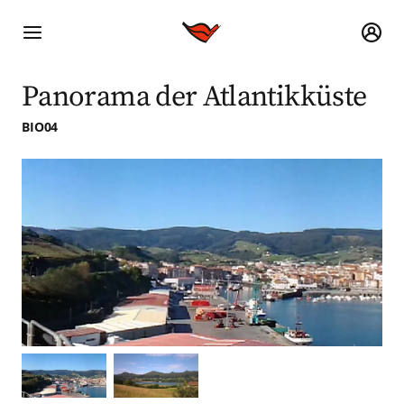
Panorama der Atlantikküste
BIO04