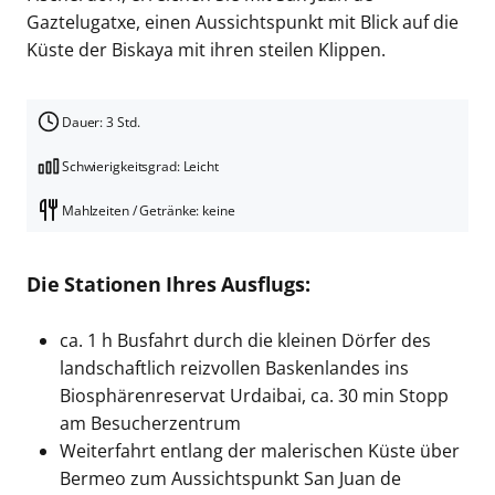
Gaztelugatxe, einen Aussichtspunkt mit Blick auf die
Küste der Biskaya mit ihren steilen Klippen.
Dauer: 3 Std.
Schwierigkeitsgrad: Leicht
Mahlzeiten / Getränke: keine
Die Stationen Ihres Ausflugs:
ca. 1 h Busfahrt durch die kleinen Dörfer des
landschaftlich reizvollen Baskenlandes
ins
Biosphärenreservat Urdaibai, ca. 30 min Stopp
am Besucherzentrum
Weiterfahrt entlang der malerischen Küste über
Bermeo zum Aussichtspunkt
San Juan de