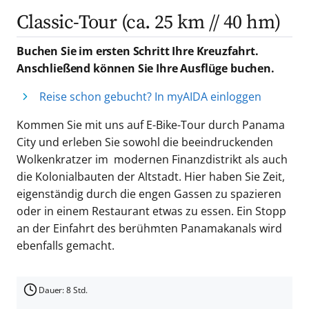
Classic-Tour (ca. 25 km // 40 hm)
Buchen Sie im ersten Schritt Ihre Kreuzfahrt.
Anschließend können Sie Ihre Ausflüge buchen.
Reise schon gebucht? In myAIDA einloggen
Kommen Sie mit uns auf E-Bike-Tour durch Panama
City und erleben Sie sowohl die beeindruckenden
Wolkenkratzer im modernen Finanzdistrikt als auch
die Kolonialbauten der Altstadt. Hier haben Sie Zeit,
eigenständig durch die engen Gassen zu spazieren
oder in einem Restaurant etwas zu essen. Ein Stopp
an der Einfahrt des berühmten Panamakanals wird
ebenfalls gemacht.
Dauer: 8 Std.