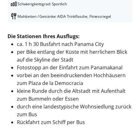
Schwierigkeitsgrad: Sportlich
Mahlzeiten / Getränke: AIDA Trinkflasche, Fitnessriegel
Die Stationen Ihres Ausflugs:
ca. 1 h 30 Busfahrt nach Panama City
per Bike entlang der Küste mit herrlichem Blick
auf die Skyline der Stadt
Fotostopp an der Einfahrt zum Panamakanal
vorbei an den beeindruckenden Hochhäusern
zum Plaza de la Democracia
kleine Runde durch die Altstadt mit Aufenthalt
zum Bummeln oder Essen
durch eine landestypische Wohnsiedlung zurück
zum Bus
Rückfahrt zum Schiff per Bus