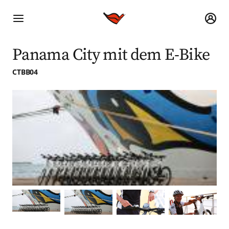
Panama City mit dem E-Bike
CTBB04