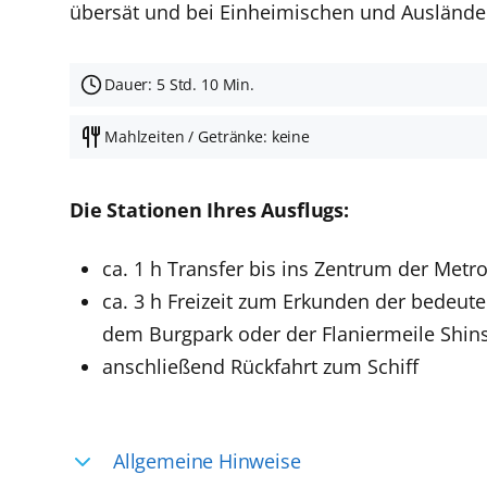
übersät und bei Einheimischen und Ausländer
Dauer: 5 Std. 10 Min.
Mahlzeiten / Getränke: keine
Die Stationen Ihres Ausflugs:
ca. 1 h Transfer bis ins Zentrum der Met
ca. 3 h Freizeit zum Erkunden der bedeut
dem Burgpark oder der Flaniermeile Shin
anschließend Rückfahrt zum Schiff
Allgemeine Hinweise