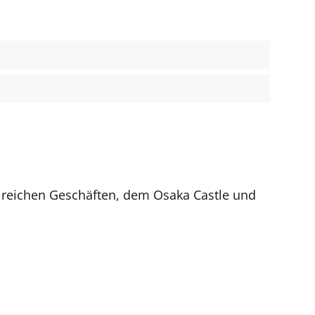
t
hlreichen Geschäften, dem Osaka Castle und