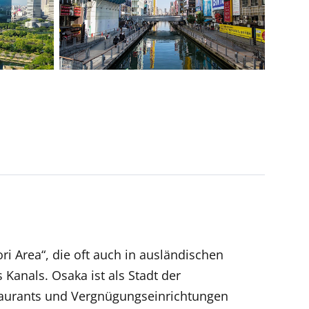
i Area“, die oft auch in ausländischen
Kanals. Osaka ist als Stadt der
taurants und Vergnügungseinrichtungen