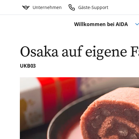
Unternehmen
Gäste-Support
Willkommen bei AIDA
Osaka auf eigene F
UKB03