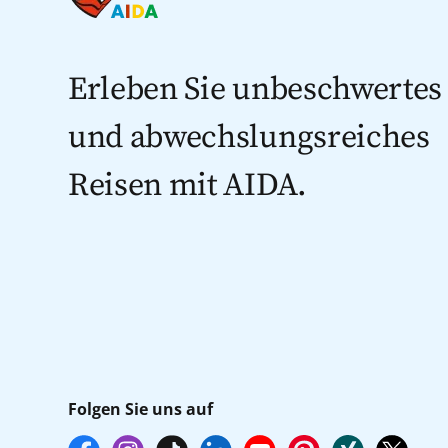
Erleben Sie unbeschwertes
und abwechslungsreiches
Reisen mit AIDA.
Folgen Sie uns auf