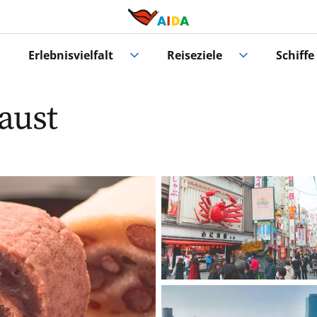
Erlebnisvielfalt
Reiseziele
Schiffe
aust