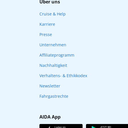
Über uns
Cruise & Help
Karriere
Presse
Unternehmen
Affiliateprogramm
Nachhaltigkeit
Verhaltens- & Ethikkodex
Newsletter
Fahrgastrechte
AIDA App