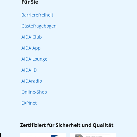
Für Sie
Barrierefreiheit
Gästefragebogen
AIDA Club
AIDA App
AIDA Lounge
AIDA ID
AIDAradio
Online-Shop
EXPInet
Zertifiziert für Sicherheit und Qualität