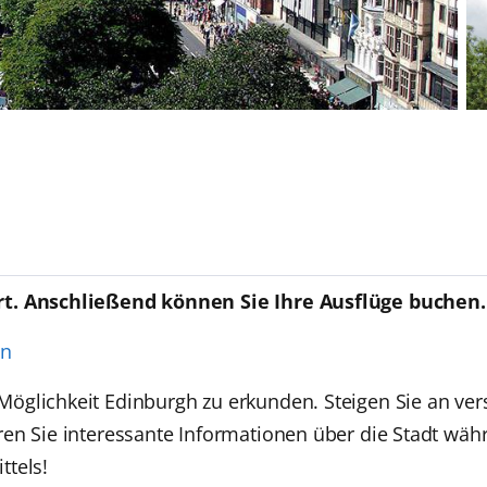
rt. Anschließend können Sie Ihre Ausflüge buchen.
en
öglichkeit Edinburgh zu erkunden. Steigen Sie an ver
n Sie interessante Informationen über die Stadt währe
ttels!