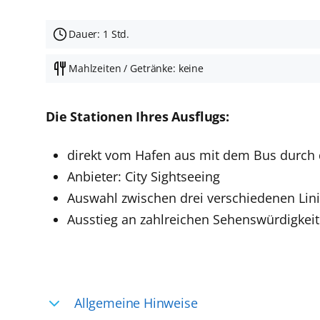
Dauer: 1 Std.
Mahlzeiten / Getränke: keine
Die Stationen Ihres Ausflugs:
direkt vom Hafen aus mit dem Bus durch 
Anbieter: City Sightseeing
Auswahl zwischen drei verschiedenen Lin
Ausstieg an zahlreichen Sehenswürdigkeite
Allgemeine Hinweise