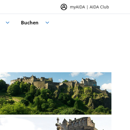
myAIDA | AIDA Club
Buchen