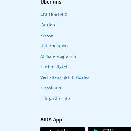
Über uns
Cruise & Help
Karriere
Presse
Unternehmen
Affiliateprogramm
Nachhaltigkeit
Verhaltens- & Ethikkodex
Newsletter
Fahrgastrechte
AIDA App