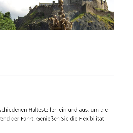
schiedenen Haltestellen ein und aus, um die
nd der Fahrt. Genießen Sie die Flexibilität