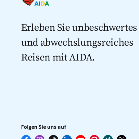
Erleben Sie unbeschwertes
und abwechslungsreiches
Reisen mit AIDA.
Folgen Sie uns auf