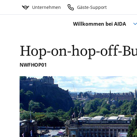
Unternehmen
Gäste-Support
Willkommen bei AIDA
Hop-on-hop-off-Bu
NWFHOP01