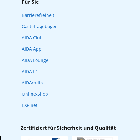
Für Sie
Barrierefreiheit
Gästefragebogen
AIDA Club
AIDA App
AIDA Lounge
AIDA ID
AIDAradio
Online-Shop
EXPInet
Zertifiziert für Sicherheit und Qualität