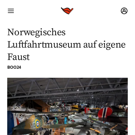
Norwegisches
Luftfahrtmuseum auf eigene
Faust
BOO24