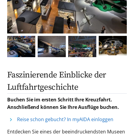
Faszinierende Einblicke der
Luftfahrtgeschichte
Buchen Sie im ersten Schritt Ihre Kreuzfahrt.
Anschließend können Sie Ihre Ausflüge buchen.
Reise schon gebucht? In myAIDA einloggen
Entdecken Sie eines der beeindruckendsten Museen