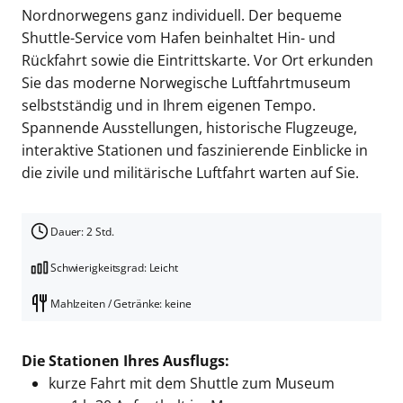
Nordnorwegens ganz individuell. Der bequeme
Shuttle-Service vom Hafen beinhaltet Hin- und
Rückfahrt sowie die Eintrittskarte. Vor Ort erkunden
Sie das moderne Norwegische Luftfahrtmuseum
selbstständig und in Ihrem eigenen Tempo.
Spannende Ausstellungen, historische Flugzeuge,
interaktive Stationen und faszinierende Einblicke in
die zivile und militärische Luftfahrt warten auf Sie.
Dauer: 2 Std.
Schwierigkeitsgrad: Leicht
Mahlzeiten / Getränke: keine
Die Stationen Ihres Ausflugs:
kurze Fahrt mit dem Shuttle zum Museum