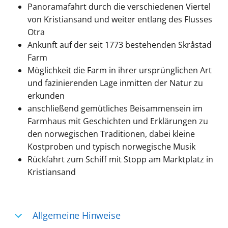
Panoramafahrt durch die verschiedenen Viertel
von Kristiansand und weiter entlang des Flusses
Otra
Ankunft auf der seit 1773 bestehenden Skråstad
Farm
Möglichkeit die Farm in ihrer ursprünglichen Art
und fazinierenden Lage inmitten der Natur zu
erkunden
anschließend gemütliches Beisammensein im
Farmhaus mit Geschichten und Erklärungen zu
den norwegischen Traditionen, dabei kleine
Kostproben und typisch norwegische Musik
Rückfahrt zum Schiff mit Stopp am Marktplatz in
Kristiansand
Allgemeine Hinweise