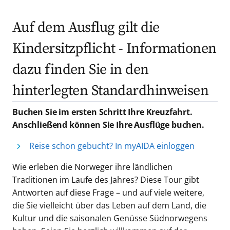
Auf dem Ausflug gilt die
Kindersitzpflicht - Informationen
dazu finden Sie in den
hinterlegten Standardhinweisen
Buchen Sie im ersten Schritt Ihre Kreuzfahrt.
Anschließend können Sie Ihre Ausflüge buchen.
Reise schon gebucht? In myAIDA einloggen
Wie erleben die Norweger ihre ländlichen
Traditionen im Laufe des Jahres? Diese Tour gibt
Antworten auf diese Frage – und auf viele weitere,
die Sie vielleicht über das Leben auf dem Land, die
Kultur und die saisonalen Genüsse Südnorwegens