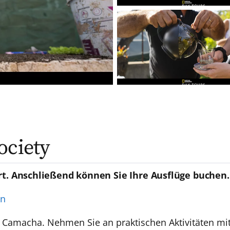
ociety
rt. Anschließend können Sie Ihre Ausflüge buchen.
en
Camacha. Nehmen Sie an praktischen Aktivitäten mit 