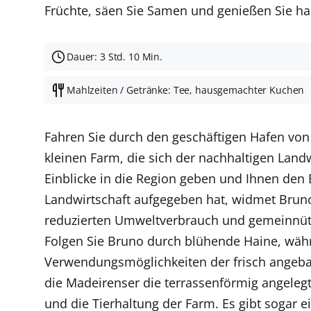
Früchte, säen Sie Samen und genießen Sie ha
Dauer: 3 Std. 10 Min.
Mahlzeiten / Getränke: Tee, hausgemachter Kuchen
Fahren Sie durch den geschäftigen Hafen von
kleinen Farm, die sich der nachhaltigen Land
Einblicke in die Region geben und Ihnen den
Landwirtschaft aufgegeben hat, widmet Bruno
reduzierten Umweltverbrauch und gemeinnützi
Folgen Sie Bruno durch blühende Haine, währ
Verwendungsmöglichkeiten der frisch angeba
die Madeirenser die terrassenförmig angelegt
und die Tierhaltung der Farm. Es gibt sogar 