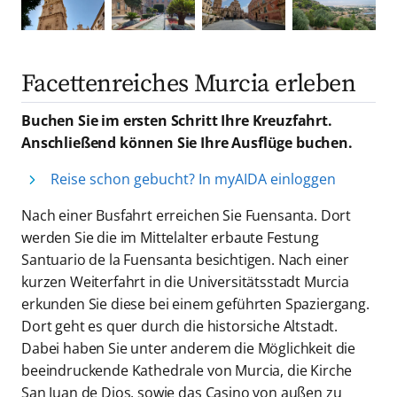
Facettenreiches Murcia erleben
Buchen Sie im ersten Schritt Ihre Kreuzfahrt.
Anschließend können Sie Ihre Ausflüge buchen.
Reise schon gebucht? In myAIDA einloggen
Nach einer Busfahrt erreichen Sie Fuensanta. Dort
werden Sie die im Mittelalter erbaute Festung
Santuario de la Fuensanta besichtigen. Nach einer
kurzen Weiterfahrt in die Universitätsstadt Murcia
erkunden Sie diese bei einem geführten Spaziergang.
Dort geht es quer durch die historsiche Altstadt.
Dabei haben Sie unter anderem die Möglichkeit die
beeindruckende Kathedrale von Murcia, die Kirche
San Juan de Dios, sowie das Casino von außen zu