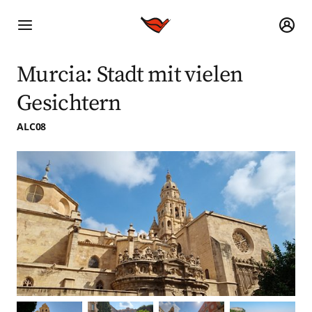
Murcia: Stadt mit vielen
Gesichtern
ALC08