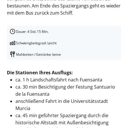
bestaunen. Am Ende des Spaziergangs geht es wieder
mit dem Bus zurück zum Schiff.
Dauer: 4 Std. 15 Min.
Schwierigkeitsgrad: Leicht
Mahlzeiten / Getränke: keine
Die Stationen Ihres Ausflugs:
ca. 1 h Landschaftsfahrt nach Fuensanta
ca. 30 min Besichtigung der Festung Santuario
de la Fuensanta
anschließend Fahrt in die Universitätsstadt
Murcia
ca. 45 min geführter Spaziergang durch die
historische Altstadt mit Außenbesichtigung