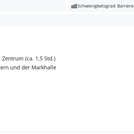
Schwierigkeitsgrad: Barrier
Zentrum (ca. 1,5 Std.)
ern und der Markhalle