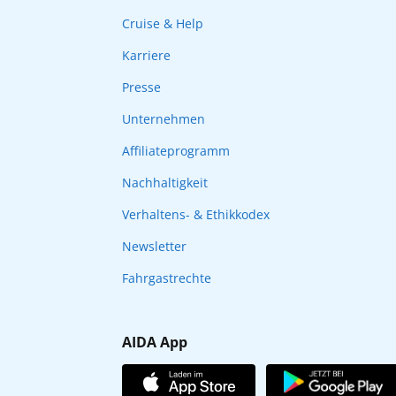
Cruise & Help
Karriere
Presse
Unternehmen
Affiliateprogramm
Nachhaltigkeit
Verhaltens- & Ethikkodex
Newsletter
Fahrgastrechte
AIDA App