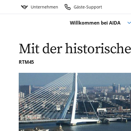
Unternehmen
Gäste-Support
Willkommen bei AIDA
Mit der historisc
RTM45