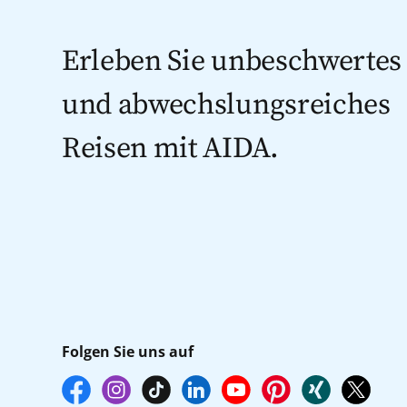
Erleben Sie unbeschwertes
und abwechslungsreiches
Reisen mit AIDA.
Folgen Sie uns auf