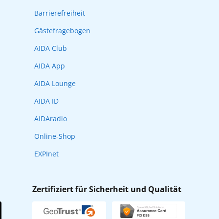
Barrierefreiheit
Gästefragebogen
AIDA Club
AIDA App
AIDA Lounge
AIDA ID
AIDAradio
Online-Shop
EXPInet
Zertifiziert für Sicherheit und Qualität