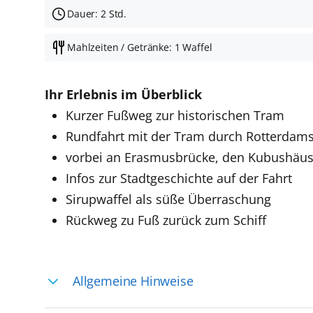
Dauer: 2 Std.
Mahlzeiten / Getränke: 1 Waffel
Ihr Erlebnis im Überblick
Kurzer Fußweg zur historischen Tram
Rundfahrt mit der Tram durch Rotterdams 
vorbei an Erasmusbrücke, den Kubushäus
Infos zur Stadtgeschichte auf der Fahrt
Sirupwaffel als süße Überraschung
Rückweg zu Fuß zurück zum Schiff
Allgemeine Hinweise