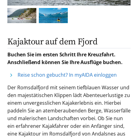
Kajaktour auf dem Fjord
Buchen Sie im ersten Schritt Ihre Kreuzfahrt.
Anschließend können Sie Ihre Ausflüge buchen.
Reise schon gebucht? In myAIDA einloggen
Der Romsdalfjord mit seinem tiefblauen Wasser und
den majestätischen Klippen lädt Abenteuerlustige zu
einem unvergesslichen Kajakerlebnis ein. Hierbei
paddeln Sie an atemberaubenden Berge, Wasserfälle
und malerischen Landschaften vorbei. Ob Sie nun
ein erfahrener Kajakfahrer oder ein Anfänger sind,
eine Kajaktour im Romsdalfjord von Andalsnes aus