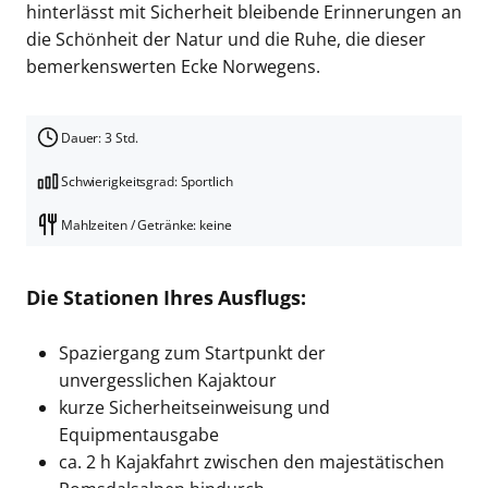
hinterlässt mit Sicherheit bleibende Erinnerungen an
die Schönheit der Natur und die Ruhe, die dieser
bemerkenswerten Ecke Norwegens.
Dauer: 3 Std.
Schwierigkeitsgrad: Sportlich
Mahlzeiten / Getränke: keine
Die Stationen Ihres Ausflugs:
Spaziergang zum Startpunkt der
unvergesslichen Kajaktour
kurze Sicherheitseinweisung und
Equipmentausgabe
ca. 2 h Kajakfahrt zwischen den majestätischen