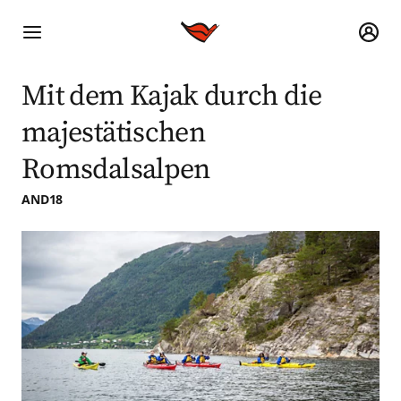
Mit dem Kajak durch die
majestätischen
Romsdalsalpen
AND18