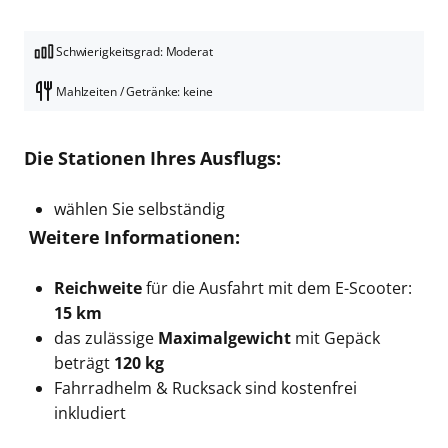
Schwierigkeitsgrad: Moderat
Mahlzeiten / Getränke: keine
Die Stationen Ihres Ausflugs:
wählen Sie selbständig
Weitere Informationen:
Reichweite
für die Ausfahrt mit dem E-Scooter:
15 km
das zulässige
Maximalgewicht
mit Gepäck
beträgt
120 kg
Fahrradhelm & Rucksack sind kostenfrei
inkludiert