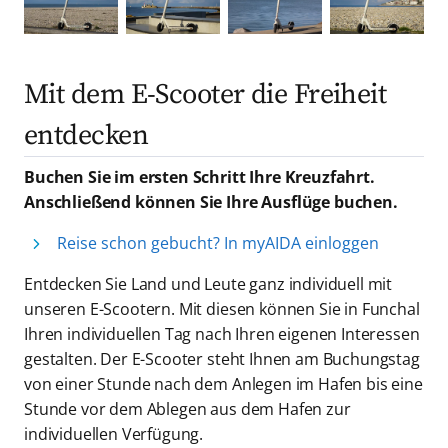
Mit dem E-Scooter die Freiheit
entdecken
Buchen Sie im ersten Schritt Ihre Kreuzfahrt.
Anschließend können Sie Ihre Ausflüge buchen.
Reise schon gebucht? In myAIDA einloggen
Entdecken Sie Land und Leute ganz individuell mit
unseren E-Scootern. Mit diesen können Sie in Funchal
Ihren individuellen Tag nach Ihren eigenen Interessen
gestalten. Der E-Scooter steht Ihnen am Buchungstag
von einer Stunde nach dem Anlegen im Hafen bis eine
Stunde vor dem Ablegen aus dem Hafen zur
individuellen Verfügung.