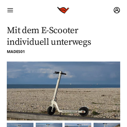
Mit dem E-Scooter
individuell unterwegs
MADES01