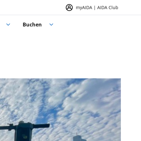
myAIDA | AIDA Club
Buchen