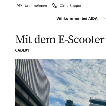
Unternehmen
Gäste-Support
Willkommen bei AIDA
Mit dem E-Scooter
CADE01