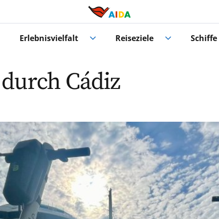
Erlebnisvielfalt
Reiseziele
Schiffe
 durch Cádiz