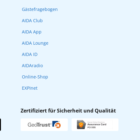
Gästefragebogen
AIDA Club
AIDA App
AIDA Lounge
AIDA ID
AIDAradio
Online-Shop
EXPInet
Zertifiziert für Sicherheit und Qualität