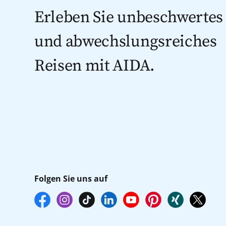
Erleben Sie unbeschwertes
und abwechslungsreiches
Reisen mit AIDA.
Folgen Sie uns auf