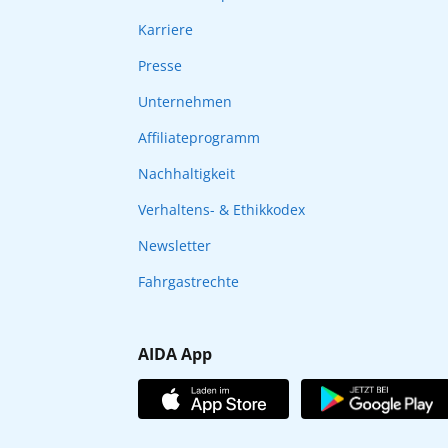
Karriere
Presse
Unternehmen
Affiliateprogramm
Nachhaltigkeit
Verhaltens- & Ethikkodex
Newsletter
Fahrgastrechte
AIDA App