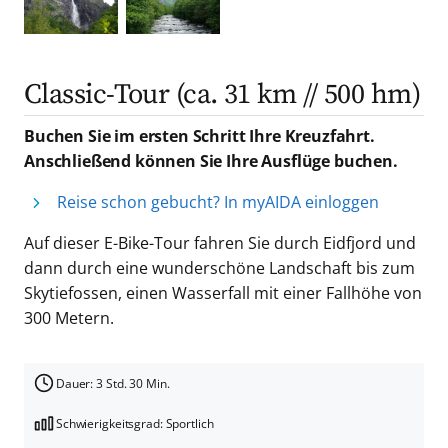
Classic-Tour (ca. 31 km // 500 hm)
Buchen Sie im ersten Schritt Ihre Kreuzfahrt.
Anschließend können Sie Ihre Ausflüge buchen.
Reise schon gebucht? In myAIDA einloggen
Auf dieser E-Bike-Tour fahren Sie durch Eidfjord und
dann durch eine wunderschöne Landschaft bis zum
Skytiefossen, einen Wasserfall mit einer Fallhöhe von
300 Metern.
Dauer: 3 Std. 30 Min.
Schwierigkeitsgrad: Sportlich