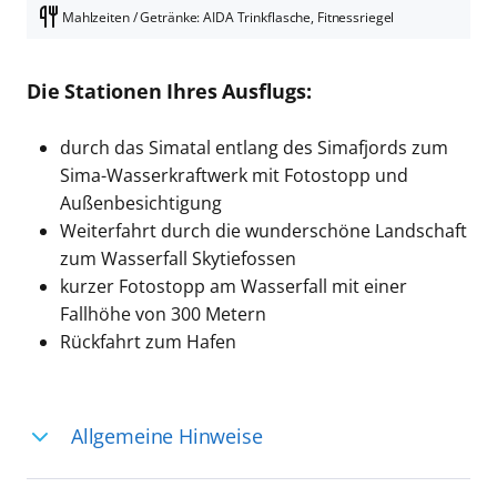
Mahlzeiten / Getränke: AIDA Trinkflasche, Fitnessriegel
Die Stationen Ihres Ausflugs:
durch das Simatal entlang des Simafjords zum
Sima-Wasserkraftwerk mit Fotostopp und
Außenbesichtigung
Weiterfahrt durch die wunderschöne Landschaft
zum Wasserfall Skytiefossen
kurzer Fotostopp am Wasserfall mit einer
Fallhöhe von 300 Metern
Rückfahrt zum Hafen
Allgemeine Hinweise
Ihre Reiseleitung – Die Entdeckerprofis: