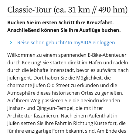
Classic-Tour (ca. 31 km // 490 hm)
Buchen Sie im ersten Schritt Ihre Kreuzfahrt.
Anschließend können Sie Ihre Ausflüge buchen.
Reise schon gebucht? In myAIDA einloggen
Willkommen zu einem spannenden E-Bike-Abenteuer
durch Keelung! Sie starten direkt im Hafen und radeln
durch die lebhafte Innenstadt, bevor es aufwärts nach
Jiufen geht. Dort haben Sie die Möglichkeit, die
charmante Jiufen Old Street zu erkunden und die
Atmosphäre dieses historischen Ortes zu genießen.
Auf Ihrem Weg passieren Sie die beeindruckenden
Jinshan- und Qingyun-Tempel, die mit ihrer
Architektur faszinieren. Nach einem Aufenthalt in
Jiufen setzen Sie Ihre Fahrt in Richtung Küste fort, die
für ihre einzigartige Form bekannt sind. Am Ende des