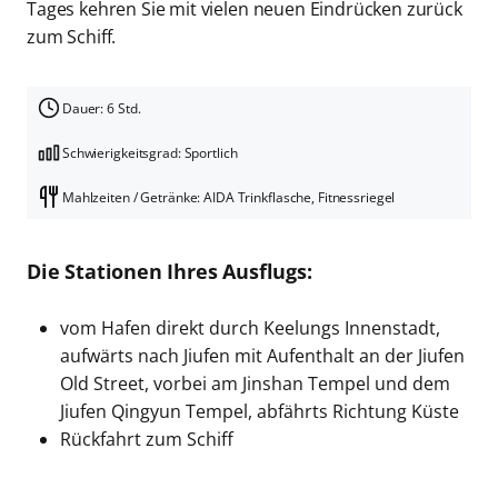
Tages kehren Sie mit vielen neuen Eindrücken zurück
zum Schiff.
Dauer: 6 Std.
Schwierigkeitsgrad: Sportlich
Mahlzeiten / Getränke: AIDA Trinkflasche, Fitnessriegel
Die Stationen Ihres Ausflugs:
vom Hafen direkt durch Keelungs Innenstadt,
aufwärts nach Jiufen mit Aufenthalt an der Jiufen
Old Street, vorbei am Jinshan Tempel und dem
Jiufen Qingyun Tempel, abfährts Richtung Küste
Rückfahrt zum Schiff