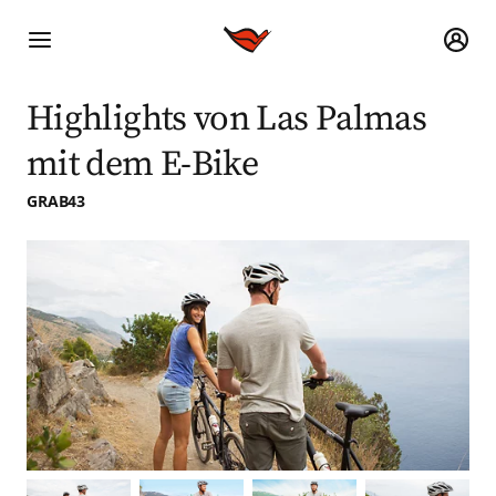
Highlights von Las Palmas
mit dem E-Bike
GRAB43