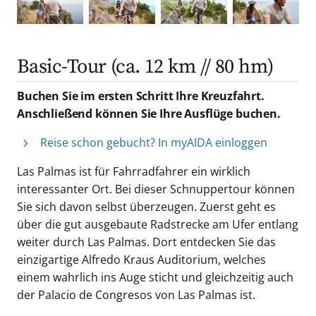
Basic-Tour (ca. 12 km // 80 hm)
Buchen Sie im ersten Schritt Ihre Kreuzfahrt.
Anschließend können Sie Ihre Ausflüge buchen.
Reise schon gebucht? In myAIDA einloggen
Las Palmas ist für Fahrradfahrer ein wirklich
interessanter Ort. Bei dieser Schnuppertour können
Sie sich davon selbst überzeugen. Zuerst geht es
über die gut ausgebaute Radstrecke am Ufer entlang
weiter durch Las Palmas. Dort entdecken Sie das
einzigartige Alfredo Kraus Auditorium, welches
einem wahrlich ins Auge sticht und gleichzeitig auch
der Palacio de Congresos von Las Palmas ist.