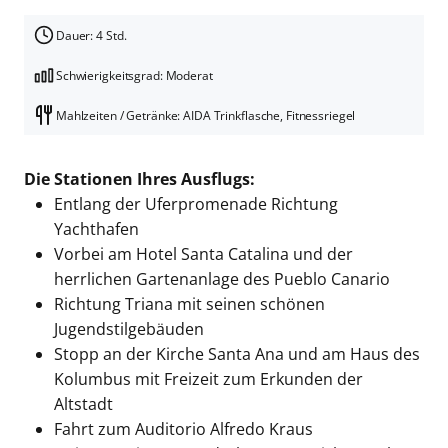
Dauer: 4 Std.
Schwierigkeitsgrad: Moderat
Mahlzeiten / Getränke: AIDA Trinkflasche, Fitnessriegel
Die Stationen Ihres Ausflugs:
Entlang der Uferpromenade Richtung
Yachthafen
Vorbei am Hotel Santa Catalina und der
herrlichen Gartenanlage des Pueblo Canario
Richtung Triana mit seinen schönen
Jugendstilgebäuden
Stopp an der Kirche Santa Ana und am Haus des
Kolumbus mit Freizeit zum Erkunden der
Altstadt
Fahrt zum Auditorio Alfredo Kraus