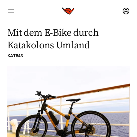
Mit dem E-Bike durch
Katakolons Umland
KATB43