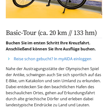
Basic-Tour (ca. 20 km // 133 hm)
Buchen Sie im ersten Schritt Ihre Kreuzfahrt.
Anschließend können Sie Ihre Ausflüge buchen.
Reise schon gebucht? In myAIDA einloggen
Nahe der Austragungsstätte der Olympischen Spiel
der Antike, schwingen auch Sie sich sportlich auf das
E-Bike, um Katakolon und sein Umland zu erkunden.
Dabei entdecken Sie den beachtlichen Hafen des
beschaulichen Ortes, gehen auf Erkundungsfahrt
durch alte griechische Dörfer und erleben dabei
landestypische Eindrücke zu Land und Leuten.