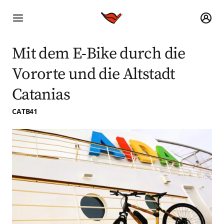
Mit dem E-Bike durch die
Vororte und die Altstadt
Catanias
CATB41