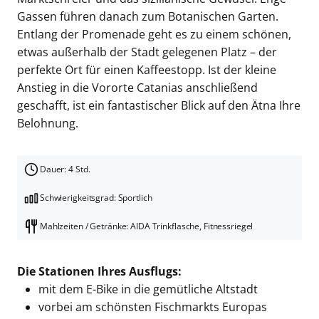
Gassen führen danach zum Botanischen Garten.
Entlang der Promenade geht es zu einem schönen,
etwas außerhalb der Stadt gelegenen Platz – der
perfekte Ort für einen Kaffeestopp. Ist der kleine
Anstieg in die Vororte Catanias anschließend
geschafft, ist ein fantastischer Blick auf den Ätna Ihre
Belohnung.
Dauer: 4 Std.
Schwierigkeitsgrad: Sportlich
Mahlzeiten / Getränke: AIDA Trinkflasche, Fitnessriegel
Die Stationen Ihres Ausflugs:
mit dem E-Bike in die gemütliche Altstadt
vorbei am schönsten Fischmarkts Europas