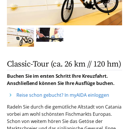
Classic-Tour (ca. 26 km // 120 hm)
Buchen Sie im ersten Schritt Ihre Kreuzfahrt.
Anschließend können Sie Ihre Ausflüge buchen.
Reise schon gebucht? In myAIDA einloggen
Radeln Sie durch die gemütliche Altstadt von Catania
vorbei am wohl schönsten Fischmarkts Europas.
Schon von weitem hören Sie das Getöse der
Marktschreier und das sizilianische Gewusel. Enge