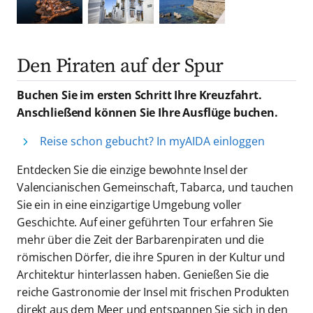
Den Piraten auf der Spur
Buchen Sie im ersten Schritt Ihre Kreuzfahrt.
Anschließend können Sie Ihre Ausflüge buchen.
Reise schon gebucht? In myAIDA einloggen
Entdecken Sie die einzige bewohnte Insel der
Valencianischen Gemeinschaft, Tabarca, und tauchen
Sie ein in eine einzigartige Umgebung voller
Geschichte. Auf einer geführten Tour erfahren Sie
mehr über die Zeit der Barbarenpiraten und die
römischen Dörfer, die ihre Spuren in der Kultur und
Architektur hinterlassen haben. Genießen Sie die
reiche Gastronomie der Insel mit frischen Produkten
direkt aus dem Meer und entspannen Sie sich in den