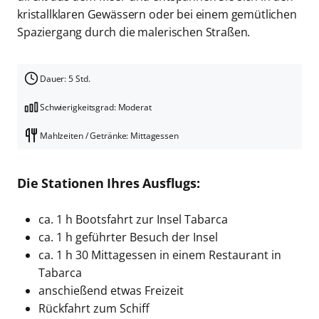
kristallklaren Gewässern oder bei einem gemütlichen
Spaziergang durch die malerischen Straßen.
Dauer: 5 Std.
Schwierigkeitsgrad: Moderat
Mahlzeiten / Getränke: Mittagessen
Die Stationen Ihres Ausflugs:
ca. 1 h Bootsfahrt zur Insel Tabarca
ca. 1 h geführter Besuch der Insel
ca. 1 h 30 Mittagessen in einem Restaurant in
Tabarca
anschießend etwas Freizeit
Rückfahrt zum Schiff