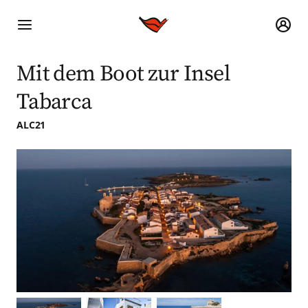
Mit dem Boot zur Insel
Tabarca
ALC21