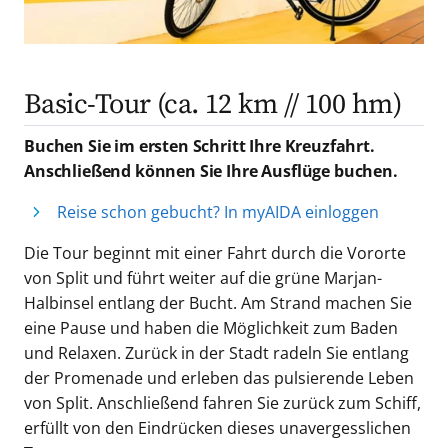
Basic-Tour (ca. 12 km // 100 hm)
Buchen Sie im ersten Schritt Ihre Kreuzfahrt.
Anschließend können Sie Ihre Ausflüge buchen.
Reise schon gebucht? In myAIDA einloggen
Die Tour beginnt mit einer Fahrt durch die Vororte
von Split und führt weiter auf die grüne Marjan-
Halbinsel entlang der Bucht. Am Strand machen Sie
eine Pause und haben die Möglichkeit zum Baden
und Relaxen. Zurück in der Stadt radeln Sie entlang
der Promenade und erleben das pulsierende Leben
von Split. Anschließend fahren Sie zurück zum Schiff,
erfüllt von den Eindrücken dieses unavergesslichen