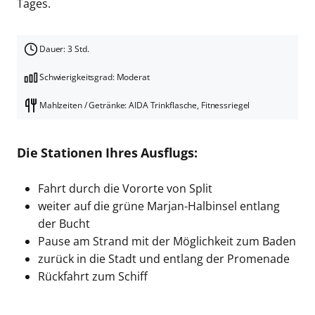
Tages.
Dauer: 3 Std.
Schwierigkeitsgrad: Moderat
Mahlzeiten / Getränke: AIDA Trinkflasche, Fitnessriegel
Die Stationen Ihres Ausflugs:
Fahrt durch die Vororte von Split
weiter auf die grüne Marjan-Halbinsel entlang
der Bucht
Pause am Strand mit der Möglichkeit zum Baden
zurück in die Stadt und entlang der Promenade
Rückfahrt zum Schiff