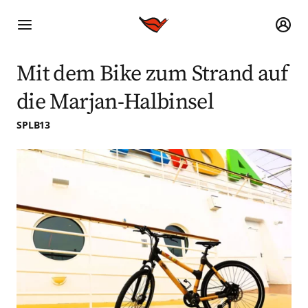
Mit dem Bike zum Strand auf
die Marjan-Halbinsel
SPLB13