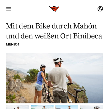
Mit dem Bike durch Mahón
und den weißen Ort Binibeca
MENB01