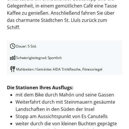
Gelegenheit, in einem gemütlichen Café eine Tasse
Kaffee zu genießen. Anschließend fahren Sie über
das charmante Städtchen St. Lluís zurück zum
Schiff.
Dauer: 5 Std.
Schwierigkeitsgrad: Sportlich
Mahlzeiten / Getränke: AIDA Trinkflasche, Fitnessriegel
Die Stationen Ihres Ausflugs:
mit dem Bike durch Mahón und seine Gassen
Weiterfahrt durch mit Steinmauern gesäumte
Landschaften in den Süden der Insel
Stopp am Aussichtspunkt von Es Canutells
weiter durch die von kleinen Buchten geprägte