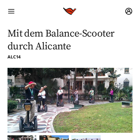
Mit dem Balance-Scooter
durch Alicante
ALC14