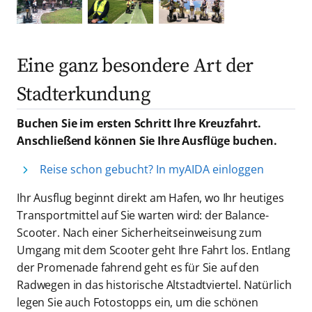
Eine ganz besondere Art der
Stadterkundung
Buchen Sie im ersten Schritt Ihre Kreuzfahrt.
Anschließend können Sie Ihre Ausflüge buchen.
Reise schon gebucht? In myAIDA einloggen
Ihr Ausflug beginnt direkt am Hafen, wo Ihr heutiges
Transportmittel auf Sie warten wird: der Balance-
Scooter. Nach einer Sicherheitseinweisung zum
Umgang mit dem Scooter geht Ihre Fahrt los. Entlang
der Promenade fahrend geht es für Sie auf den
Radwegen in das historische Altstadtviertel. Natürlich
legen Sie auch Fotostopps ein, um die schönen