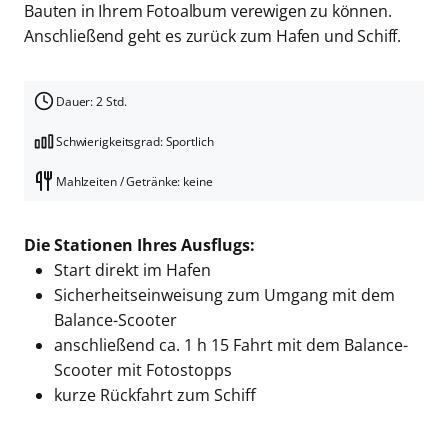
Bauten in Ihrem Fotoalbum verewigen zu können.
Anschließend geht es zurück zum Hafen und Schiff.
Dauer: 2 Std.
Schwierigkeitsgrad: Sportlich
Mahlzeiten / Getränke: keine
Die Stationen Ihres Ausflugs:
Start direkt im Hafen
Sicherheitseinweisung zum Umgang mit dem
Balance-Scooter
anschließend ca. 1 h 15 Fahrt mit dem Balance-
Scooter mit Fotostopps
kurze Rückfahrt zum Schiff