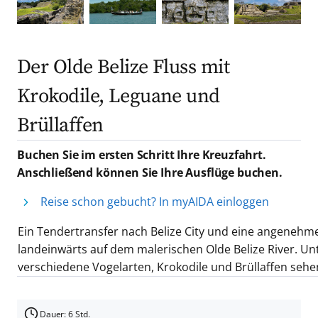
Der Olde Belize Fluss mit
Krokodile, Leguane und
Brüllaffen
Buchen Sie im ersten Schritt Ihre Kreuzfahrt.
Anschließend können Sie Ihre Ausflüge buchen.
Reise schon gebucht? In myAIDA einloggen
Ein Tendertransfer nach Belize City und eine angenehme
landeinwärts auf dem malerischen Olde Belize River. U
verschiedene Vogelarten, Krokodile und Brüllaffen sehe
Dauer: 6 Std.