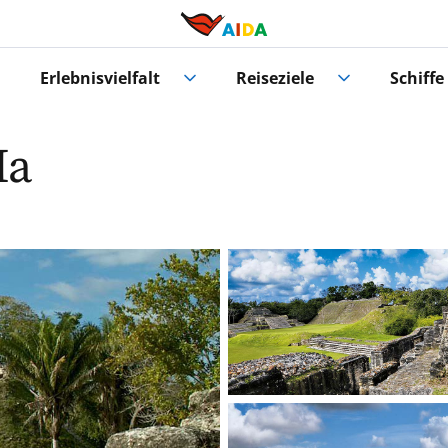
Erlebnisvielfalt
Reiseziele
Schiffe
Ha