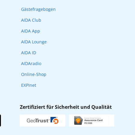
Gästefragebogen
AIDA Club
AIDA App
AIDA Lounge
AIDA ID
AIDAradio
Online-Shop
EXPInet
Zertifiziert für Sicherheit und Qualität