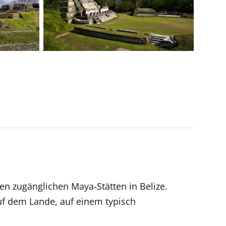
en zugänglichen Maya-Stätten in Belize.
uf dem Lande, auf einem typisch