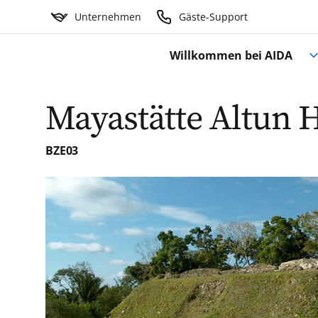
Unternehmen
Gäste-Support
Willkommen bei AIDA
Mayastätte Altun 
BZE03