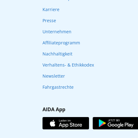
Karriere
Presse
Unternehmen
Affiliateprogramm
Nachhaltigkeit
Verhaltens- & Ethikkodex
Newsletter
Fahrgastrechte
AIDA App