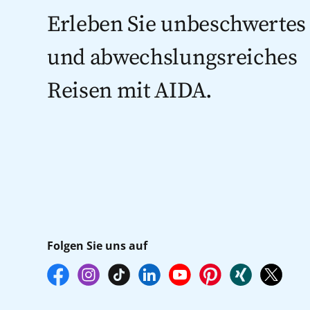
Erleben Sie unbeschwertes
und abwechslungsreiches
Reisen mit AIDA.
Folgen Sie uns auf