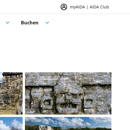
myAIDA | AIDA Club
Buchen