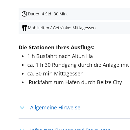
Dauer: 4 Std. 30 Min.
Mahlzeiten / Getränke: Mittagessen
Die Stationen Ihres Ausflugs:
1 h Busfahrt nach Altun Ha
ca. 1 h 30 Rundgang durch die Anlage mit
ca. 30 min Mittagessen
Rückfahrt zum Hafen durch Belize City
Allgemeine Hinweise
Ihre Reiseleitung – Die Entdeckerprofis: 