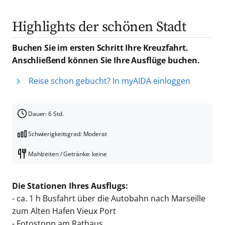
Highlights der schönen Stadt
Buchen Sie im ersten Schritt Ihre Kreuzfahrt.
Anschließend können Sie Ihre Ausflüge buchen.
Reise schon gebucht? In myAIDA einloggen
Dauer: 6 Std.
Schwierigkeitsgrad: Moderat
Mahlzeiten / Getränke: keine
Die Stationen Ihres Ausflugs:
- ca. 1 h Busfahrt über die Autobahn nach Marseille
zum Alten Hafen Vieux Port
- Fotostopp am Rathaus