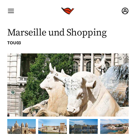
Marseille und Shopping
TOU03