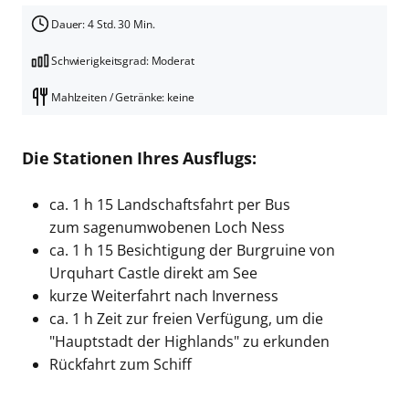
Dauer: 4 Std. 30 Min.
Schwierigkeitsgrad: Moderat
Mahlzeiten / Getränke: keine
Die Stationen Ihres Ausflugs:
ca. 1 h 15 Landschaftsfahrt per Bus
zum sagenumwobenen Loch Ness
ca. 1 h 15 Besichtigung der Burgruine von
Urquhart Castle direkt am See
kurze Weiterfahrt nach Inverness
ca. 1 h Zeit zur freien Verfügung, um die
"Hauptstadt der Highlands" zu erkunden
Rückfahrt zum Schiff