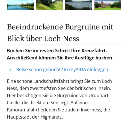
Beeindruckende Burgruine mit
Blick über Loch Ness
Buchen Sie im ersten Schritt Ihre Kreuzfahrt.
Anschließend können Sie Ihre Ausflüge buchen.
Reise schon gebucht? In myAIDA einloggen
Eine schöne Landschaftsfahrt bringt Sie zum Loch
Ness, dem zweittiefsten See der britischen Inseln.
Hier besichtigen Sie die Burgruine von Urquhart
Castle, die direkt am See liegt. Auf einer
Panoramafahrt erleben Sie zudem Inverness, die
Hauptstadt der Highlands.