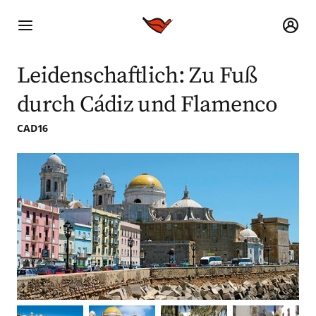
Leidenschaftlich: Zu Fuß
durch Cádiz und Flamenco
CAD16