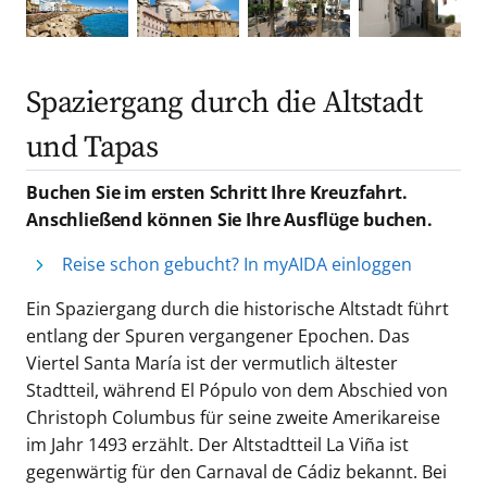
Spaziergang durch die Altstadt
und Tapas
Buchen Sie im ersten Schritt Ihre Kreuzfahrt.
Anschließend können Sie Ihre Ausflüge buchen.
Reise schon gebucht? In myAIDA einloggen
Ein Spaziergang durch die historische Altstadt führt
entlang der Spuren vergangener Epochen. Das
Viertel Santa María ist der vermutlich ältester
Stadtteil, während El Pópulo von dem Abschied von
Christoph Columbus für seine zweite Amerikareise
im Jahr 1493 erzählt. Der Altstadtteil La Viña ist
gegenwärtig für den Carnaval de Cádiz bekannt. Bei