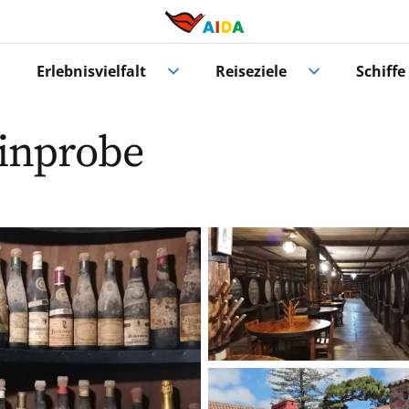
Erlebnisvielfalt
Reiseziele
Schiffe
inprobe