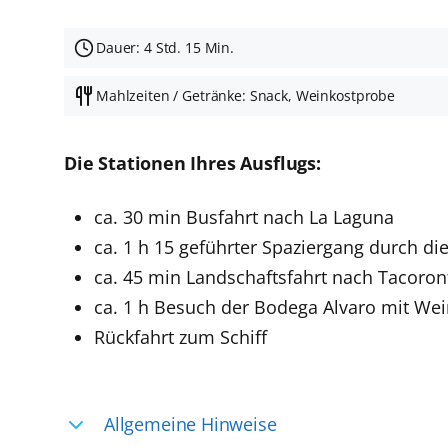
Dauer: 4 Std. 15 Min.
Mahlzeiten / Getränke: Snack, Weinkostprobe
Die Stationen Ihres Ausflugs:
ca. 30 min Busfahrt nach La Laguna
ca. 1 h 15 geführter Spaziergang durch d
ca. 45 min Landschaftsfahrt nach Tacoron
ca. 1 h Besuch der Bodega Alvaro mit We
Rückfahrt zum Schiff
Allgemeine Hinweise