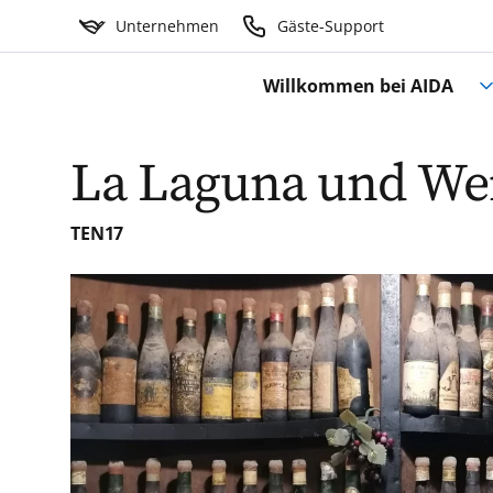
Unternehmen
Gäste-Support
Willkommen bei AIDA
La Laguna und We
TEN17