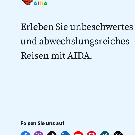
Erleben Sie unbeschwertes
und abwechslungsreiches
Reisen mit AIDA.
Folgen Sie uns auf