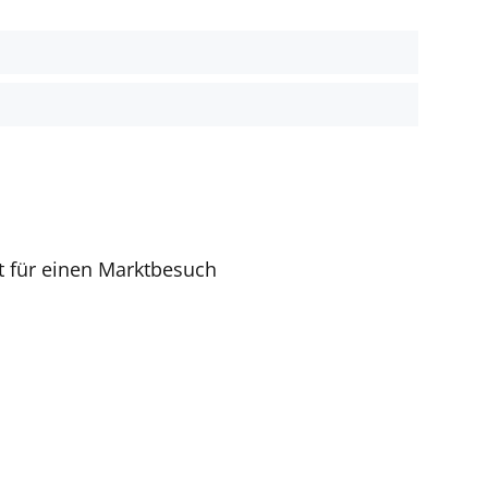
t für einen Marktbesuch