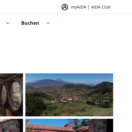
myAIDA | AIDA Club
Buchen