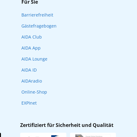
Für Sie
Barrierefreiheit
Gästefragebogen
AIDA Club
AIDA App
AIDA Lounge
AIDA ID
AIDAradio
Online-Shop
EXPInet
Zertifiziert für Sicherheit und Qualität