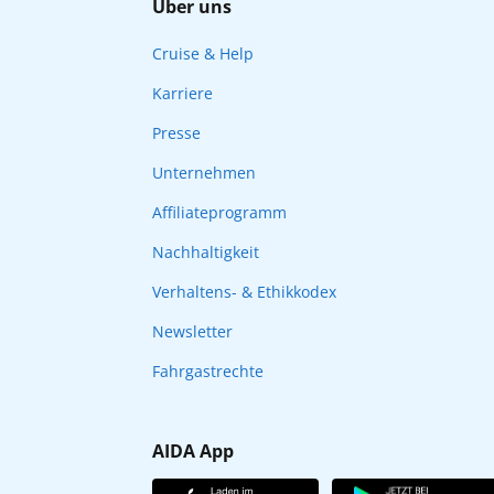
Über uns
Cruise & Help
Karriere
Presse
Unternehmen
Affiliateprogramm
Nachhaltigkeit
Verhaltens- & Ethikkodex
Newsletter
Fahrgastrechte
AIDA App