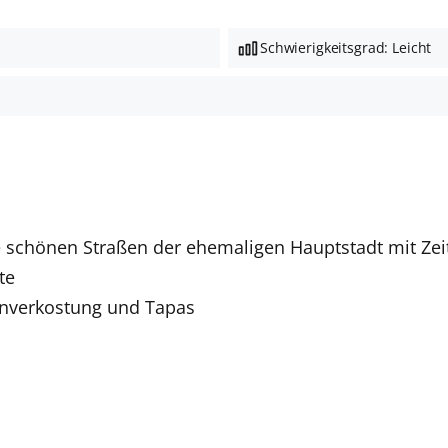
Schwierigkeitsgrad: Leicht
ie schönen Straßen der ehemaligen Hauptstadt mit Zei
te
inverkostung und Tapas