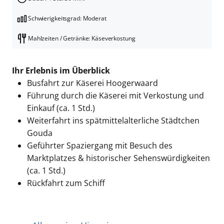
Schwierigkeitsgrad: Moderat
Mahlzeiten / Getränke: Käseverkostung
Ihr Erlebnis im Überblick
Busfahrt zur Käserei Hoogerwaard
Führung durch die Käserei mit Verkostung und
Einkauf (ca. 1 Std.)
Weiterfahrt ins spätmittelalterliche Städtchen
Gouda
Geführter Spaziergang mit Besuch des
Marktplatzes & historischer Sehenswürdigkeiten
(ca. 1 Std.)
Rückfahrt zum Schiff