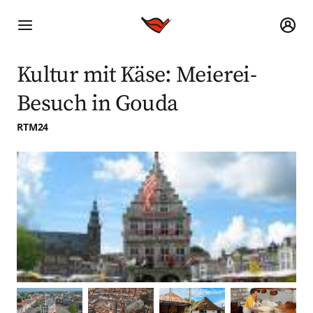
Kultur mit Käse: Meierei-
Besuch in Gouda
RTM24