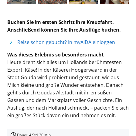
Buchen Sie im ersten Schritt Ihre Kreuzfahrt.
Anschließend können Sie Ihre Ausflüge buchen.
Reise schon gebucht? In myAIDA einloggen
Was dieses Erlebnis so besonders macht
Heute dreht sich alles um Hollands berühmtesten
Export: Käse! In der Käserei Hoogerwaard in der
Stadt Gouda wird probiert und gestaunt, wie aus
Milch kleine und große Wunder entstehen. Danach
geht’s durch Goudas Altstadt mit ihren süßen
Gassen und dem Marktplatz voller Geschichte. Ein
Ausflug, der nach Holland schmeckt – packen Sie sich
ein großes Stück davon ein und nehmen es mit.
Dauer: 4 Std. 30 Min.