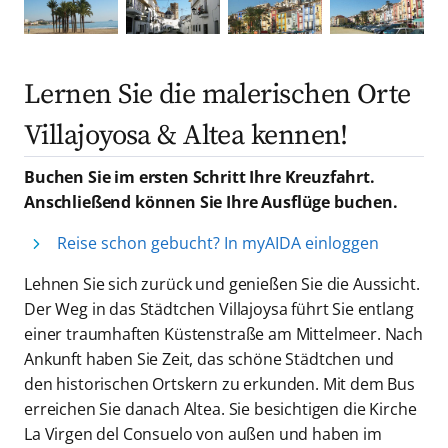
Lernen Sie die malerischen Orte
Villajoyosa & Altea kennen!
Buchen Sie im ersten Schritt Ihre Kreuzfahrt.
Anschließend können Sie Ihre Ausflüge buchen.
Reise schon gebucht? In myAIDA einloggen
Lehnen Sie sich zurück und genießen Sie die Aussicht.
Der Weg in das Städtchen Villajoysa führt Sie entlang
einer traumhaften Küstenstraße am Mittelmeer. Nach
Ankunft haben Sie Zeit, das schöne Städtchen und
den historischen Ortskern zu erkunden. Mit dem Bus
erreichen Sie danach Altea. Sie besichtigen die Kirche
La Virgen del Consuelo von außen und haben im