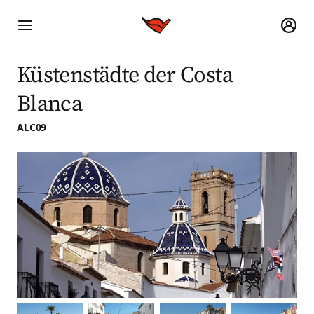
Küstenstädte der Costa
Blanca
ALC09