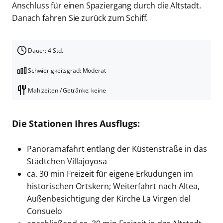
Anschluss für einen Spaziergang durch die Altstadt.
Danach fahren Sie zurück zum Schiff.
Dauer: 4 Std.
Schwierigkeitsgrad: Moderat
Mahlzeiten / Getränke: keine
Die Stationen Ihres Ausflugs:
Panoramafahrt entlang der Küstenstraße in das
Städtchen Villajoyosa
ca. 30 min Freizeit für eigene Erkudungen im
historischen Ortskern; Weiterfahrt nach Altea,
Außenbesichtigung der Kirche La Virgen del
Consuelo