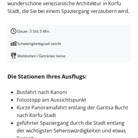
wunderschöne venezianische Architektur in Korfu
Stadt, die Sie bei einem Spaziergang verzaubern wird.
Dauer: 3 Std. 5 Min.
Schwierigkeitsgrad: Leicht
Mahlzeiten / Getränke: keine
Die Stationen Ihres Ausflugs:
Busfahrt nach Kanoni
Fotostopp am Aussichtspunkt
Kurze Panoramafahrt entlang der Garitsa Bucht
nach Korfu-Stadt
geführter Spaziergang durch die Stadt entlang
der wichtigsten Sehenswürdigkeiten und etwas