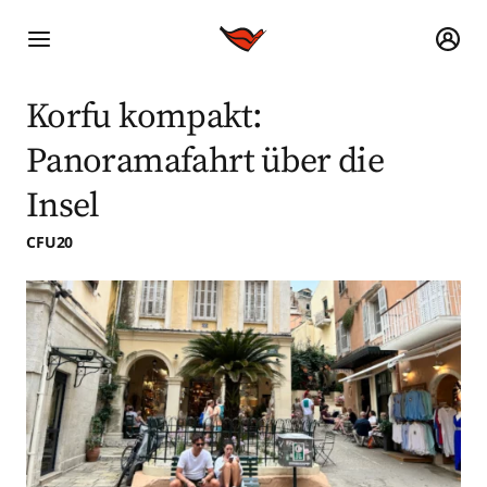
Korfu kompakt:
Panoramafahrt über die
Insel
CFU20