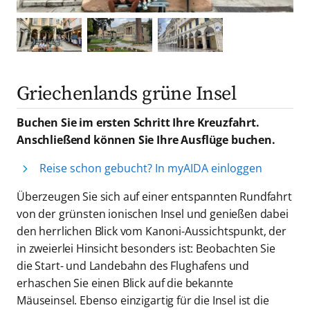
Griechenlands grüne Insel
Buchen Sie im ersten Schritt Ihre Kreuzfahrt.
Anschließend können Sie Ihre Ausflüge buchen.
Reise schon gebucht? In myAIDA einloggen
Überzeugen Sie sich auf einer entspannten Rundfahrt
von der grünsten ionischen Insel und genießen dabei
den herrlichen Blick vom Kanoni-Aussichtspunkt, der
in zweierlei Hinsicht besonders ist: Beobachten Sie
die Start- und Landebahn des Flughafens und
erhaschen Sie einen Blick auf die bekannte
Mäuseinsel. Ebenso einzigartig für die Insel ist die