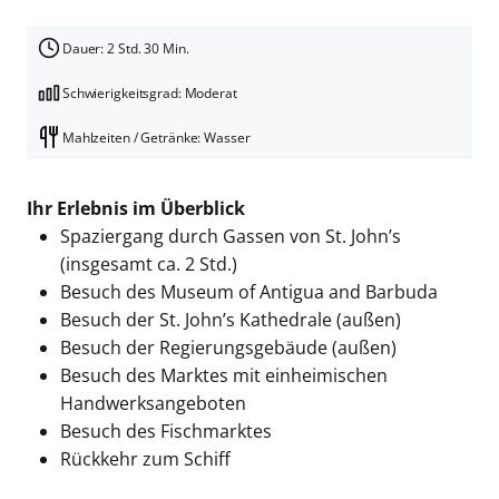
Dauer: 2 Std. 30 Min.
Schwierigkeitsgrad: Moderat
Mahlzeiten / Getränke: Wasser
Ihr Erlebnis im Überblick
Spaziergang durch Gassen von St. John’s
(insgesamt ca. 2 Std.)
Besuch des Museum of Antigua and Barbuda
Besuch der St. John’s Kathedrale (außen)
Besuch der Regierungsgebäude (außen)
Besuch des Marktes mit einheimischen
Handwerksangeboten
Besuch des Fischmarktes
Rückkehr zum Schiff