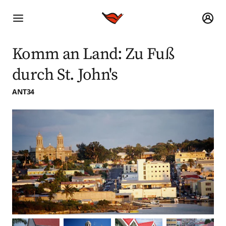
Komm an Land: Zu Fuß
durch St. John's
ANT34