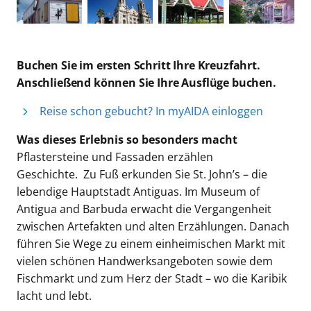
Buchen Sie im ersten Schritt Ihre Kreuzfahrt.
Anschließend können Sie Ihre Ausflüge buchen.
Reise schon gebucht? In myAIDA einloggen
Was dieses Erlebnis so besonders macht
Pflastersteine und Fassaden erzählen
Geschichte. Zu Fuß erkunden Sie St. John’s – die
lebendige Hauptstadt Antiguas. Im Museum of
Antigua and Barbuda erwacht die Vergangenheit
zwischen Artefakten und alten Erzählungen. Danach
führen Sie Wege zu einem einheimischen Markt mit
vielen schönen Handwerksangeboten sowie dem
Fischmarkt und zum Herz der Stadt – wo die Karibik
lacht und lebt.