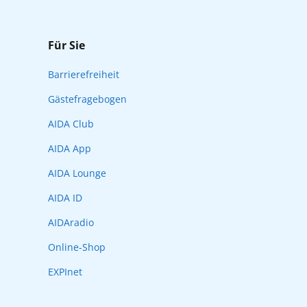
Für Sie
Barrierefreiheit
Gästefragebogen
AIDA Club
AIDA App
AIDA Lounge
AIDA ID
AIDAradio
Online-Shop
EXPInet