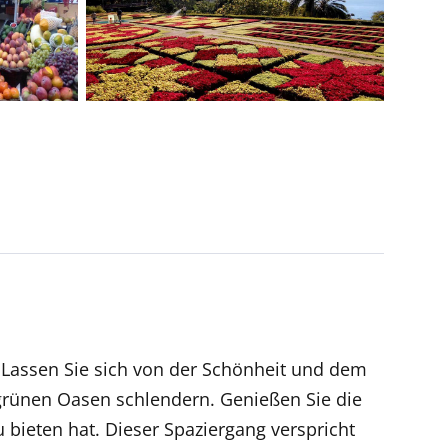
. Lassen Sie sich von der Schönheit und dem
grünen Oasen schlendern. Genießen Sie die
bieten hat. Dieser Spaziergang verspricht