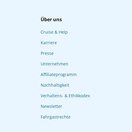
Über uns
Cruise & Help
Karriere
Presse
Unternehmen
Affiliateprogramm
Nachhaltigkeit
Verhaltens- & Ethikkodex
Newsletter
Fahrgastrechte