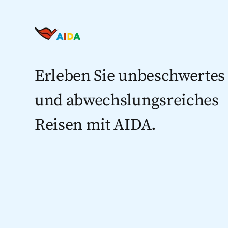
Erleben Sie unbeschwertes
und abwechslungsreiches
Reisen mit AIDA.