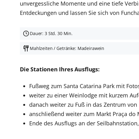
unvergessliche Momente und eine tiefe Verbin
Entdeckungen und lassen Sie sich von Funcha
Dauer: 3 Std. 30 Min.
Mahlzeiten / Getränke: Madeirawein
Die Stationen Ihres Ausflugs:
Fußweg zum Santa Catarina Park mit Fot
weiter zu einer Weinlodge mit kurzem Au
danach weiter zu Fuß in das Zentrum von
anschließend weiter zum Markt Praça do M
Ende des Ausflugs an der Seilbahnstation,