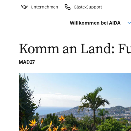
Unternehmen
Gäste-Support
Willkommen bei AIDA
Komm an Land: Fu
MAD27