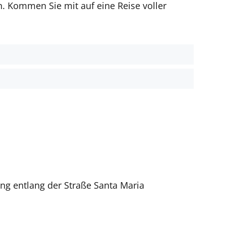
n. Kommen Sie mit auf eine Reise voller
t
ang entlang der Straße Santa Maria