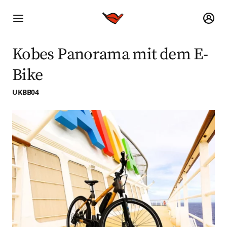
Kobes Panorama mit dem E-
Bike
UKBB04