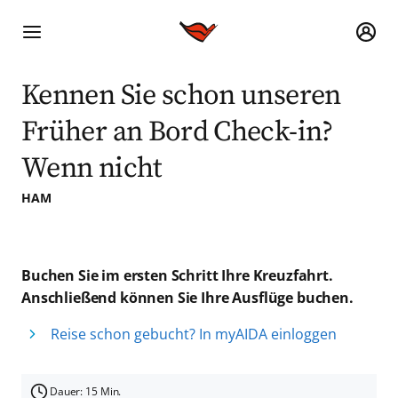
Kennen Sie schon unseren
Früher an Bord Check-in?
Wenn nicht
HAM
Buchen Sie im ersten Schritt Ihre Kreuzfahrt.
Anschließend können Sie Ihre Ausflüge buchen.
Reise schon gebucht? In myAIDA einloggen
Dauer: 15 Min.