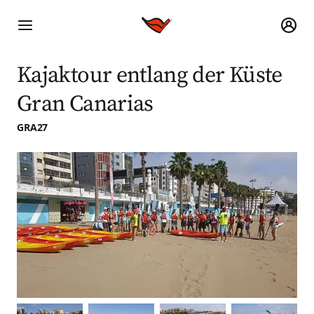
Kajaktour entlang der Küste
Gran Canarias
GRA27