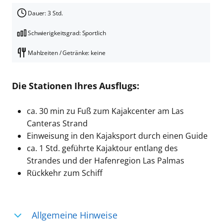
Dauer: 3 Std.
Schwierigkeitsgrad: Sportlich
Mahlzeiten / Getränke: keine
Die Stationen Ihres Ausflugs:
ca. 30 min zu Fuß zum Kajakcenter am Las
Canteras Strand
Einweisung in den Kajaksport durch einen Guide
ca. 1 Std. geführte Kajaktour entlang des
Strandes und der Hafenregion Las Palmas
Rückkehr zum Schiff
Allgemeine Hinweise