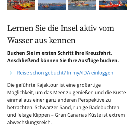
Lernen Sie die Insel aktiv vom
Wasser aus kennen
Buchen Sie im ersten Schritt Ihre Kreuzfahrt.
Anschließend können Sie Ihre Ausflüge buchen.
Reise schon gebucht? In myAIDA einloggen
Die geführte Kajaktour ist eine großartige
Möglichkeit, um das Meer zu genießen und die Küste
einmal aus einer ganz anderen Perspektive zu
betrachten. Schwarzer Sand, ruhige Badebuchten
und felsige Klippen – Gran Canarias Küste ist extrem
abwechslungsreich.