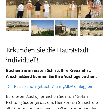
Erkunden Sie die Hauptstadt
individuell!
Buchen Sie im ersten Schritt Ihre Kreuzfahrt.
Anschließend können Sie Ihre Ausflüge buchen.
Reise schon gebucht? In myAIDA einloggen
Bei diesem Ausflug erreichen Sie nach 150 km
Richtung Süden Jerusalem: Hier können Sie sich die
alte Stadtmauer ansehen, die Klagemauer und den