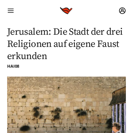
Jerusalem: Die Stadt der drei
Religionen auf eigene Faust
erkunden
HAI08