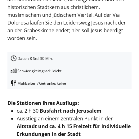
historischen Stadtkern aus christlichem,
muslimischem und jüdischem Viertel. Auf der Via
Dolorosa laufen Sie den Leidensweg Jesus nach, der
an der Grabeskirche endet; hier soll Jesus beerdigt
worden sein.
Dauer: 8 Std. 30 Min.
Schwierigkeitsgrad: Leicht
Mahlzeiten / Getränke: keine
Die Stationen Ihres Ausflugs:
ca. 2 h 30
Busfahrt nach Jerusalem
Ausstieg an einem zentralen Punkt in der
Altstadt und ca. 4 h 15 Freizeit für individuelle
Erkundungen in der Stadt