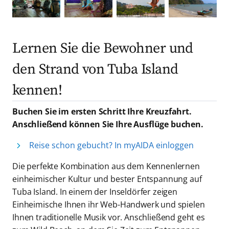
Lernen Sie die Bewohner und
den Strand von Tuba Island
kennen!
Buchen Sie im ersten Schritt Ihre Kreuzfahrt.
Anschließend können Sie Ihre Ausflüge buchen.
Reise schon gebucht? In myAIDA einloggen
Die perfekte Kombination aus dem Kennenlernen
einheimischer Kultur und bester Entspannung auf
Tuba Island. In einem der Inseldörfer zeigen
Einheimische Ihnen ihr Web-Handwerk und spielen
Ihnen traditionelle Musik vor. Anschließend geht es