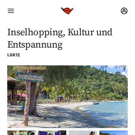
Inselhopping, Kultur und
Entspannung
LGK12