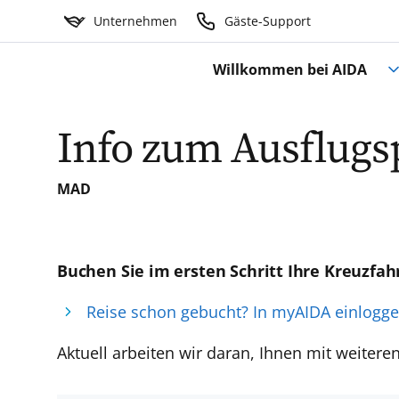
Unternehmen
Gäste-Support
Willkommen bei AIDA
Info zum Ausflug
MAD
Buchen Sie im ersten Schritt Ihre Kreuzfah
Reise schon gebucht? In myAIDA einlogg
Aktuell arbeiten wir daran, Ihnen mit weiter