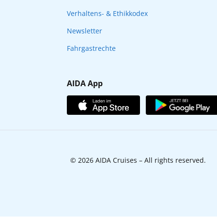
Verhaltens- & Ethikkodex
Newsletter
Fahrgastrechte
AIDA App
© 2026 AIDA Cruises – All rights reserved.