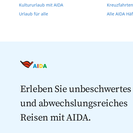
Kultururlaub mit AIDA
Kreuzfahrte
Urlaub für alle
Alle AIDA Hä
Erleben Sie unbeschwertes
und abwechslungsreiches
Reisen mit AIDA.