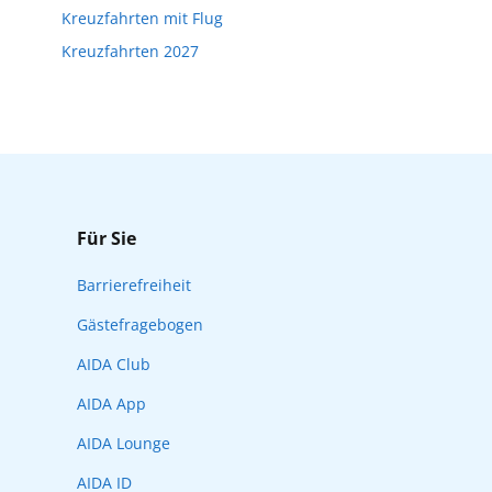
Kreuzfahrten mit Flug
Kreuzfahrten 2027
Für Sie
Barrierefreiheit
Gästefragebogen
AIDA Club
AIDA App
AIDA Lounge
AIDA ID