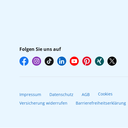
Folgen Sie uns auf
Cookies
Impressum
Datenschutz
AGB
Versicherung widerrufen
Barrierefreiheitserklärung