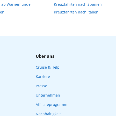
n ab Warnemünde
Kreuzfahrten nach Spanien
fen
Kreuzfahrten nach Italien
Über uns
Cruise & Help
Karriere
Presse
Unternehmen
Affiliateprogramm
Nachhaltigkeit