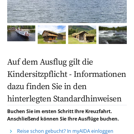
Auf dem Ausflug gilt die
Kindersitzpflicht - Informationen
dazu finden Sie in den
hinterlegten Standardhinweisen
Buchen Sie im ersten Schritt Ihre Kreuzfahrt.
Anschließend können Sie Ihre Ausflüge buchen.
Reise schon gebucht? In myAIDA einloggen