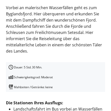
Vorbei an malerischen Wasserfällen geht es zum
Byglandsfjord. Hier überqueren und erkunden Sie
mit dem Dampfschiff den wunderschönen Fjord.
Anschließend fahren Sie durch die Fjorde und
Schleusen zum Freilichtmuseum Setesdal. Hier
informiert Sie die Reiseleitung über das
mittelalterliche Leben in einem der schönsten Täler
des Landes.
Dauer: 5 Std. 30 Min.
Schwierigkeitsgrad: Moderat
Mahlzeiten / Getränke: keine
Die Stationen Ihres Ausflugs:
Landschaftsfahrt im Bus vorbei an Wasserfällen