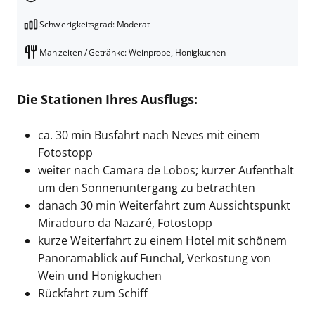
Schwierigkeitsgrad: Moderat
Mahlzeiten / Getränke: Weinprobe, Honigkuchen
Die Stationen Ihres Ausflugs:
ca. 30 min Busfahrt nach Neves mit einem
Fotostopp
weiter nach Camara de Lobos; kurzer Aufenthalt
um den Sonnenuntergang zu betrachten
danach 30 min Weiterfahrt zum Aussichtspunkt
Miradouro da Nazaré, Fotostopp
kurze Weiterfahrt zu einem Hotel mit schönem
Panoramablick auf Funchal, Verkostung von
Wein und Honigkuchen
Rückfahrt zum Schiff