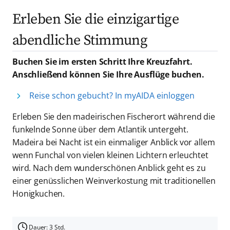
Erleben Sie die einzigartige
abendliche Stimmung
Buchen Sie im ersten Schritt Ihre Kreuzfahrt.
Anschließend können Sie Ihre Ausflüge buchen.
Reise schon gebucht? In myAIDA einloggen
Erleben Sie den madeirischen Fischerort während die
funkelnde Sonne über dem Atlantik untergeht.
Madeira bei Nacht ist ein einmaliger Anblick vor allem
wenn Funchal von vielen kleinen Lichtern erleuchtet
wird. Nach dem wunderschönen Anblick geht es zu
einer genüsslichen Weinverkostung mit traditionellen
Honigkuchen.
Dauer: 3 Std.