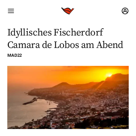
Idyllisches Fischerdorf
Camara de Lobos am Abend
MAD22