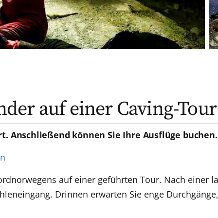
der auf einer Caving-Tour
rt. Anschließend können Sie Ihre Ausflüge buchen.
en
ordnorwegens auf einer geführten Tour. Nach einer 
hleneingang. Drinnen erwarten Sie enge Durchgänge,