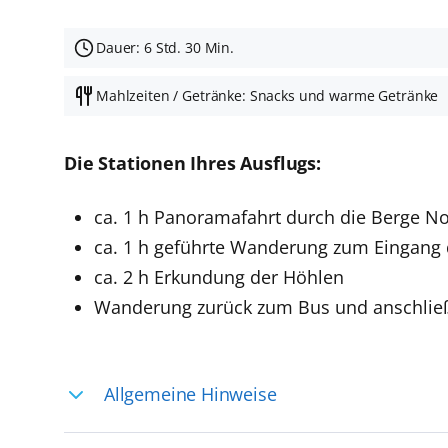
Dauer: 6 Std. 30 Min.
Mahlzeiten / Getränke: Snacks und warme Getränke
Die Stationen Ihres Ausflugs:
ca. 1 h Panoramafahrt durch die Berge 
ca. 1 h geführte Wanderung zum Eingang 
ca. 2 h Erkundung der Höhlen
Wanderung zurück zum Bus und anschließe
Allgemeine Hinweise
Ihre Reiseleitung – Die Entdeckerprofis: 