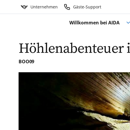
Unternehmen
Gäste-Support
Willkommen bei AIDA
Höhlenabenteuer 
BOO09