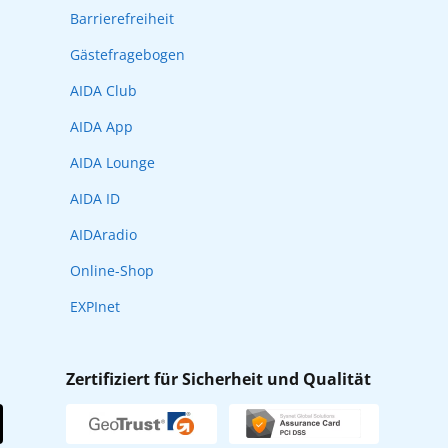
Barrierefreiheit
Gästefragebogen
AIDA Club
AIDA App
AIDA Lounge
AIDA ID
AIDAradio
Online-Shop
EXPInet
Zertifiziert für Sicherheit und Qualität