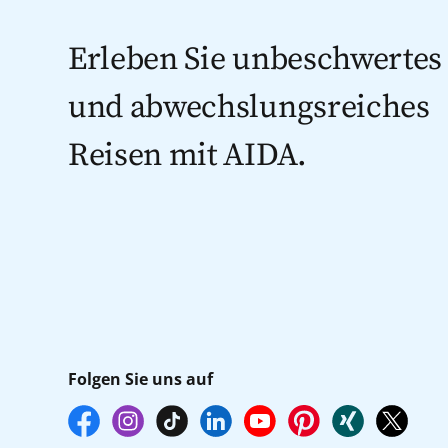
Erleben Sie unbeschwertes
und abwechslungsreiches
Reisen mit AIDA.
Folgen Sie uns auf