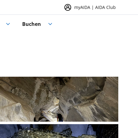
myAIDA | AIDA Club
Buchen