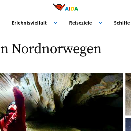
Erlebnisvielfalt
Reiseziele
Schiffe
in Nordnorwegen