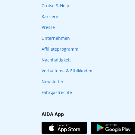
Cruise & Help
Karriere
Presse
Unternehmen
Affiliateprogramm
Nachhaltigkeit
Verhaltens- & Ethikkodex
Newsletter
Fahrgastrechte
AIDA App