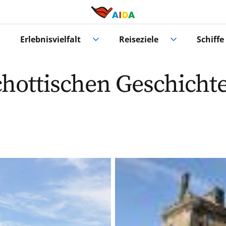
Erlebnisvielfalt
Reiseziele
Schiffe
hottischen Geschicht