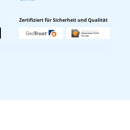
Zertifiziert für Sicherheit und Qualität