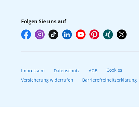
Folgen Sie uns auf
Cookies
Impressum
Datenschutz
AGB
Versicherung widerrufen
Barrierefreiheitserklärung