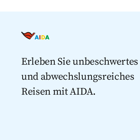
Erleben Sie unbeschwertes
und abwechslungsreiches
Reisen mit AIDA.