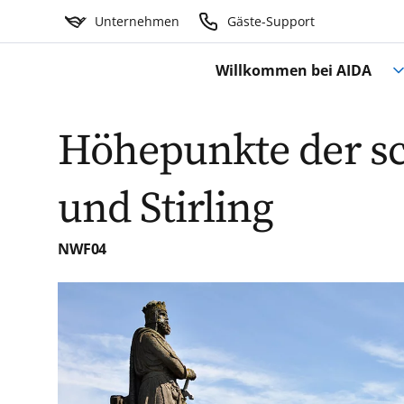
Unternehmen
Gäste-Support
Willkommen bei AIDA
Höhepunkte der sc
und Stirling
NWF04