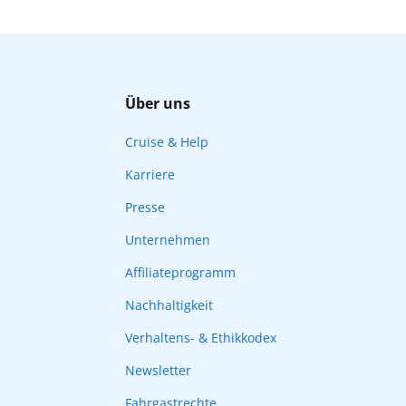
Über uns
Cruise & Help
Karriere
Presse
Unternehmen
Affiliateprogramm
Nachhaltigkeit
Verhaltens- & Ethikkodex
Newsletter
Fahrgastrechte