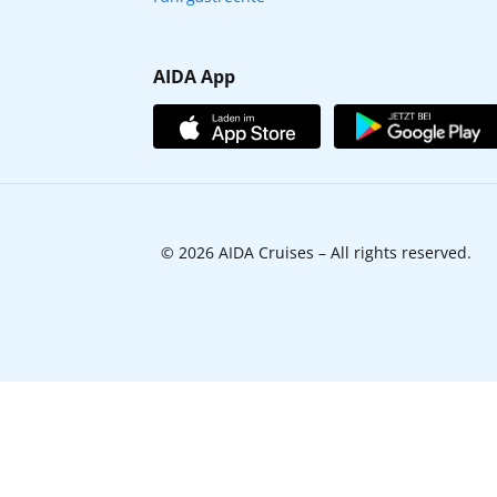
AIDA App
© 2026 AIDA Cruises – All rights reserved.