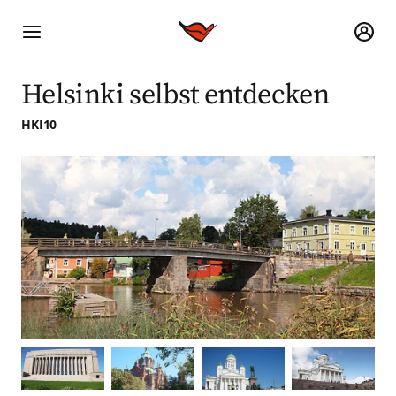
Helsinki selbst entdecken
HKI10