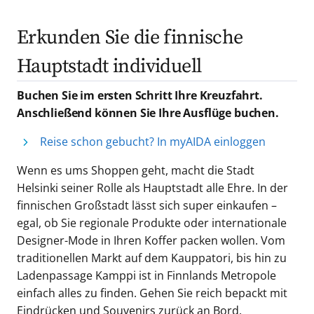
Erkunden Sie die finnische
Hauptstadt individuell
Buchen Sie im ersten Schritt Ihre Kreuzfahrt.
Anschließend können Sie Ihre Ausflüge buchen.
Reise schon gebucht? In myAIDA einloggen
Wenn es ums Shoppen geht, macht die Stadt
Helsinki seiner Rolle als Hauptstadt alle Ehre. In der
finnischen Großstadt lässt sich super einkaufen –
egal, ob Sie regionale Produkte oder internationale
Designer-Mode in Ihren Koffer packen wollen. Vom
traditionellen Markt auf dem Kauppatori, bis hin zu
Ladenpassage Kamppi ist in Finnlands Metropole
einfach alles zu finden. Gehen Sie reich bepackt mit
Eindrücken und Souvenirs zurück an Bord.